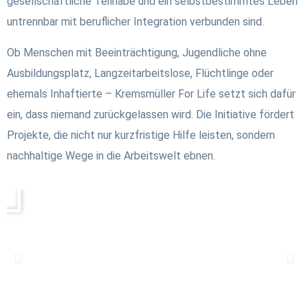
gesellschaftliche Teilhabe und ein selbstbestimmtes Leben
untrennbar mit beruflicher Integration verbunden sind.
Ob Menschen mit Beeinträchtigung, Jugendliche ohne
Ausbildungsplatz, Langzeitarbeitslose, Flüchtlinge oder
ehemals Inhaftierte – Kremsmüller For Life setzt sich dafür
ein, dass niemand zurückgelassen wird. Die Initiative fördert
Projekte, die nicht nur kurzfristige Hilfe leisten, sondern
nachhaltige Wege in die Arbeitswelt ebnen.