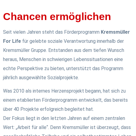
Chancen ermöglichen
Seit vielen Jahren steht das Förderprogramm
Kremsmüller
For Life
für gelebte soziale Verantwortung innerhalb der
Kremsmüller Gruppe. Entstanden aus dem tiefen Wunsch
heraus, Menschen in schwierigen Lebenssituationen eine
echte Perspektive zu bieten, unterstützt das Programm
jährlich ausgewählte Sozialprojekte.
Was 2010 als internes Herzensprojekt begann, hat sich zu
einem etablierten Förderprogramm entwickelt, das bereits
über 40 Projekte erfolgreich begleitet hat.
Der Fokus liegt in den letzten Jahren auf einem zentralen
Wert: „Arbeit für alle“. Denn Kremsmüller ist überzeugt, dass