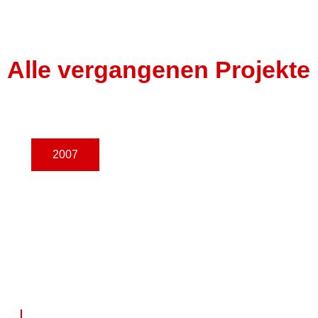
Alle vergangenen Projekte
2007