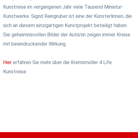
Kunstreise im vergangenen Jahr viele Tausend Miniatur-
Kunstwerke. Sigrid Reingruber ist eine der Künsterlinnen, die
sich an diesem einzigartigen Kunstprojekt beteiligt haben.
Die geheimnisvollen Bilder der Autistin zeigen immer Kreise
mit beeindruckender Wirkung.
Hier
erfahren Sie mehr über die Kremsmüller 4 Life
Kunstreise.