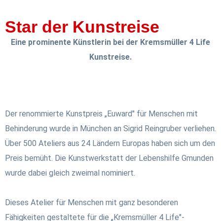
Star der Kunstreise
Eine prominente Künstlerin bei der Kremsmüller 4 Life
Kunstreise.
Der renommierte Kunstpreis „Euward" für Menschen mit
Behinderung wurde in München an Sigrid Reingruber verliehen.
Über 500 Ateliers aus 24 Ländern Europas haben sich um den
Preis bemüht. Die Kunstwerkstatt der Lebenshilfe Gmunden
wurde dabei gleich zweimal nominiert.
Dieses Atelier für Menschen mit ganz besonderen
Fähigkeiten gestaltete für die „Kremsmüller 4 Life"-