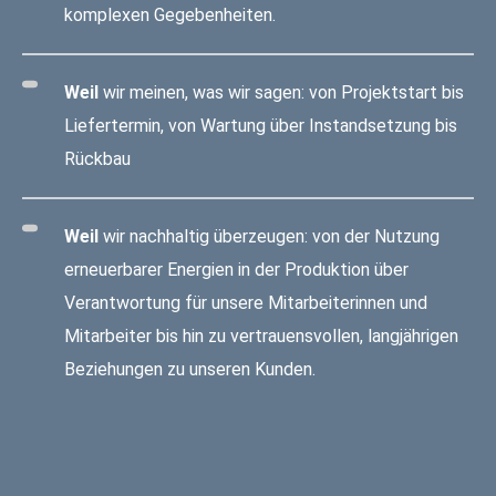
komplexen Gegebenheiten.
Weil
wir meinen, was wir sagen: von Projektstart bis
Liefertermin, von Wartung über Instandsetzung bis
Rückbau
Weil
wir nachhaltig überzeugen: von der Nutzung
erneuerbarer Energien in der Produktion über
Verantwortung für unsere Mitarbeiterinnen und
Mitarbeiter bis hin zu vertrauensvollen, langjährigen
Beziehungen zu unseren Kunden.