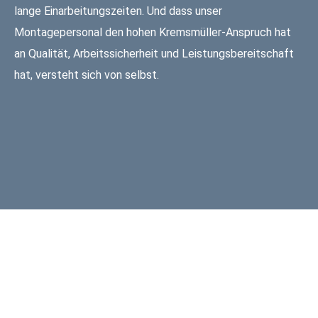
lange Einarbeitungszeiten. Und dass unser
Montagepersonal den hohen Kremsmüller-Anspruch hat
an Qualität, Arbeitssicherheit und Leistungsbereitschaft
hat, versteht sich von selbst.