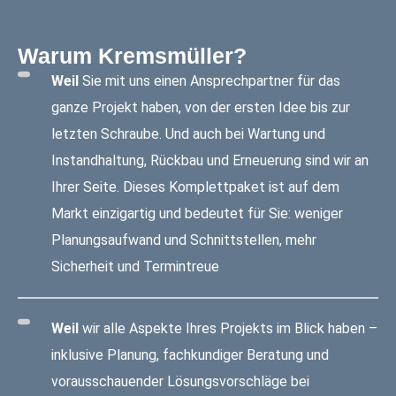
Warum Kremsmüller?
Weil
Sie mit uns einen Ansprechpartner für das
ganze Projekt haben, von der ersten Idee bis zur
letzten Schraube. Und auch bei Wartung und
Instandhaltung, Rückbau und Erneuerung sind wir an
Ihrer Seite. Dieses Komplettpaket ist auf dem
Markt einzigartig und bedeutet für Sie: weniger
Planungsaufwand und Schnittstellen, mehr
Sicherheit und Termintreue
Weil
wir alle Aspekte Ihres Projekts im Blick haben –
inklusive Planung, fachkundiger Beratung und
vorausschauender Lösungsvorschläge bei