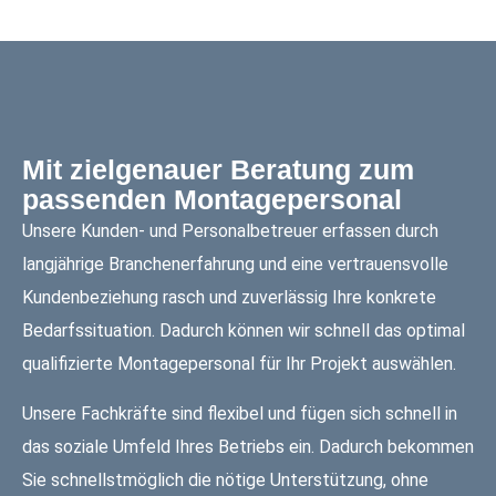
Mit zielgenauer Beratung zum
passenden Montagepersonal
Unsere Kunden- und Personalbetreuer erfassen durch
langjährige Branchenerfahrung und eine vertrauensvolle
Kundenbeziehung rasch und zuverlässig Ihre konkrete
Bedarfssituation. Dadurch können wir schnell das optimal
qualifizierte Montagepersonal für Ihr Projekt auswählen.
Unsere Fachkräfte sind flexibel und fügen sich schnell in
das soziale Umfeld Ihres Betriebs ein. Dadurch bekommen
Sie schnellstmöglich die nötige Unterstützung, ohne