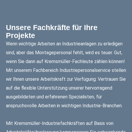
Unsere Fachkräfte für Ihre
Projekte
Wenn wichtige Arbeiten an Industrieanlagen zu erledigen
sind, aber das Montagepersonal fehlt, wird es teuer. Gut,
wenn Sie dann auf Kremsmüller-Fachleute zählen können!
Mit unserem Fachbereich Industriepersonalservice stellen
wir Ihnen unsere Arbeitskraft zur Verfügung: Vertrauen Sie
auf die flexible Unterstützung unserer hervorragend
ausgebildeten und erfahrenen Spezialisten, für
anspruchsvolle Arbeiten in wichtigen Industrie-Branchen.
Mit Kremsmüller-Industriefachkräften auf Basis von