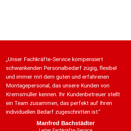
„Unser Fachkräfte-Service kompensiert
schwankenden Personalbedarf zügig, flexibel
und immer mit dem guten und erfahrenen
Montagepersonal, das unsere Kunden von
Kremsmüller kennen. Ihr Kundenbetreuer stellt
ein Team zusammen, das perfekt auf Ihren
individuellen Bedarf zugeschnitten ist.“
Manfred Bachstädter
Leiter Fachkräfte-Service