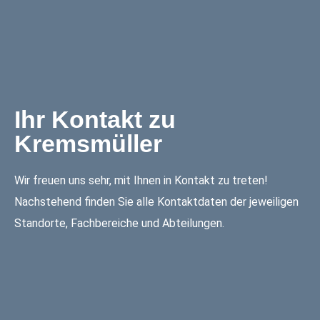
Ihr Kontakt zu
Kremsmüller
Wir freuen uns sehr, mit Ihnen in Kontakt zu treten!
Nachstehend finden Sie alle Kontaktdaten der jeweiligen
Standorte, Fachbereiche und Abteilungen.