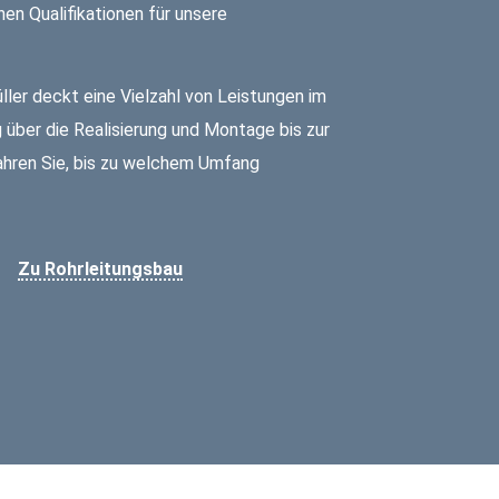
en Qualifikationen für unsere
ler deckt eine Vielzahl von Leistungen im
 über die Realisierung und Montage bis zur
fahren Sie, bis zu welchem Umfang
Zu Rohrleitungsbau