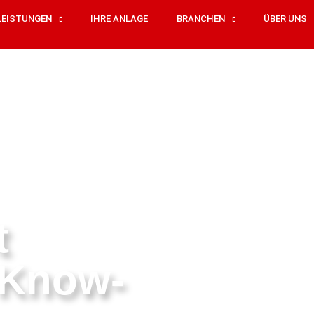
LEISTUNGEN
IHRE ANLAGE
BRANCHEN
ÜBER UNS
t
 Know-