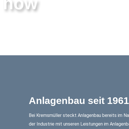
how
Anlagenbau seit 1961
Bei Kremsmüller steckt Anlagenbau bereits im Na
der Industrie mit unseren Leistungen im Anlagenbau