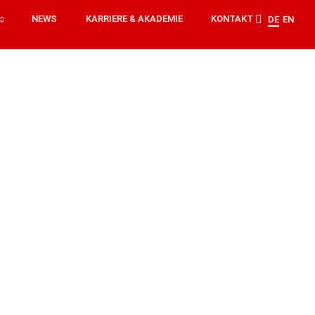
NEWS
KARRIERE & AKADEMIE
KONTAKT
DE
EN