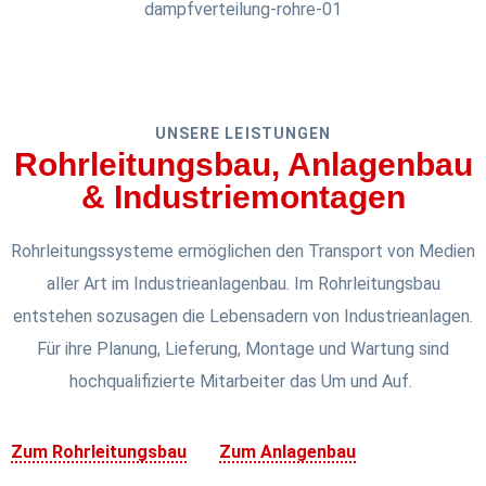
UNSERE LEISTUNGEN
Rohrleitungsbau, Anlagenbau
& Industriemontagen
Rohrleitungssysteme ermöglichen den Transport von Medien
aller Art im Industrieanlagenbau. Im Rohrleitungsbau
entstehen sozusagen die Lebensadern von Industrieanlagen.
Für ihre Planung, Lieferung, Montage und Wartung sind
hochqualifizierte Mitarbeiter das Um und Auf.
Zum Rohrleitungsbau
Zum Anlagenbau