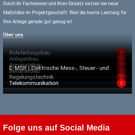
Durch ihr Fachwissen und ihren Einsatz setzen sie neue
Maßstäbe im Projektgeschäft. Weil die beste Leistung für
Ihre Anlage gerade gut genug ist.
Über uns
Rohrleitungsbau
Anlagenbau
Apparatebau
E-MSR | Elektrische Mess-, Steuer- und
Behälterbau
Regelungstechnik
Telekommunikation
Folge uns auf Social Media