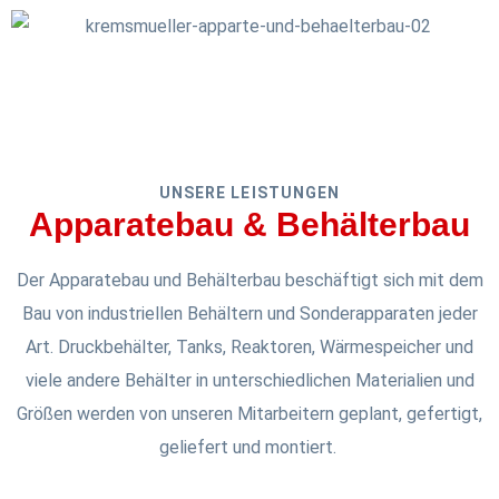
UNSERE LEISTUNGEN
Apparatebau & Behälterbau
Der Apparatebau und Behälterbau beschäftigt sich mit dem
Bau von industriellen Behältern und Sonderapparaten jeder
Art. Druckbehälter, Tanks, Reaktoren, Wärmespeicher und
viele andere Behälter in unterschiedlichen Materialien und
Größen werden von unseren Mitarbeitern geplant, gefertigt,
geliefert und montiert.