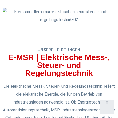
UNSERE LEISTUNGEN
E-MSR | Elektrische Mess-,
Steuer- und
Regelungstechnik
Die elektrische Mess-, Steuer- und Regelungstechnik liefert
die elektrische Energie, die für den Betrieb von
Industrieanlagen notwendig ist. Ob Energietechnik,
Automatisierungstechnik, MSR-Industrieanlagentechnik oder
Gebäudeausrüstung. Leistungsfähigkeit und Sicherheit der