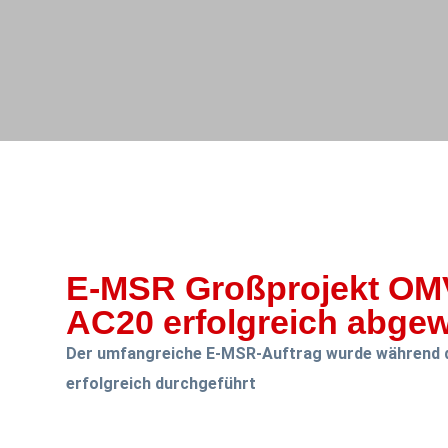
E-MSR Großprojekt OM
AC20 erfolgreich abgew
Der umfangreiche E-MSR-Auftrag wurde während 
erfolgreich durchgeführt