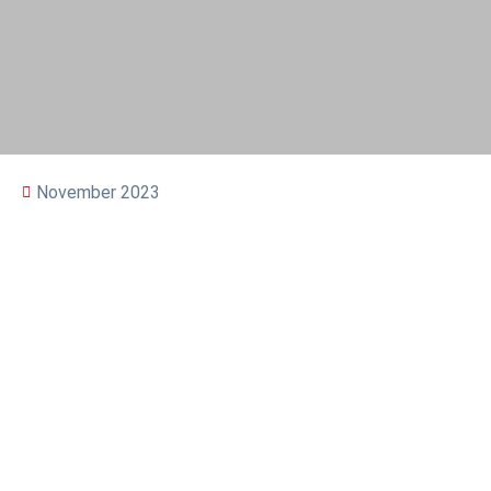
November 2023