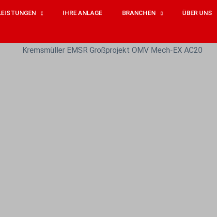
LEISTUNGEN
IHRE ANLAGE
BRANCHEN
ÜBER UNS