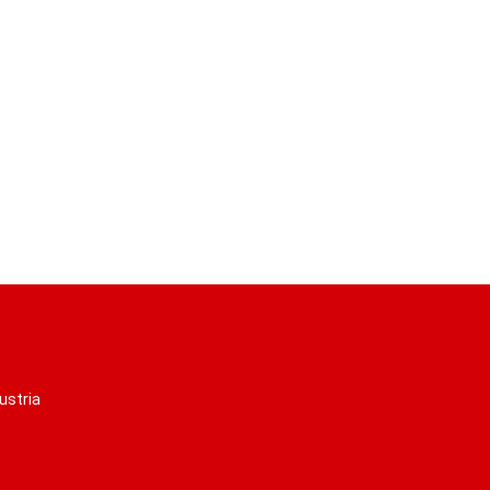
ustria