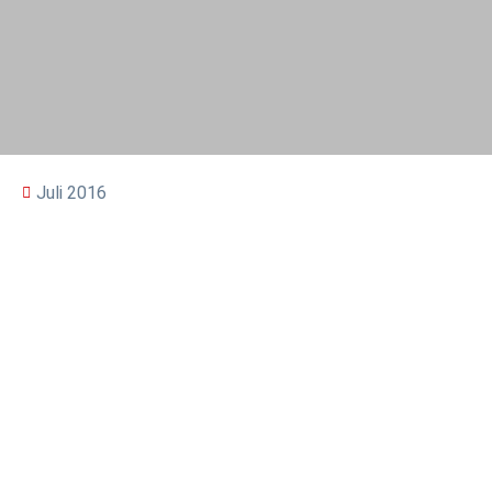
Juli 2016