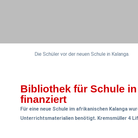
Die Schüler vor der neuen Schule in Kalanga.
Bibliothek für Schule i
finanziert
Für eine neue Schule im afrikanischen Kalanga wu
Unterrichtsmaterialien benötigt. Kremsmüller 4 Lif