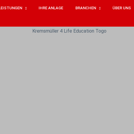
LEISTUNGEN
IHRE ANLAGE
BRANCHEN
ÜBER UNS