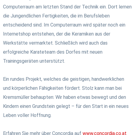
Computerraum am letzten Stand der Technik ein. Dort lernen
die Jungendlichen Fertigkeiten, die im Berufsleben
entscheidend sind. Im Computerraum wird später noch ein
Internetshop entstehen, der die Keramiken aus der
Werkstätte vermarktet. Schließlich wird auch das
erfolgreiche Karateteam des Dorfes mit neuen
Trainingsgeräten unterstützt.
Ein rundes Projekt, welches die geistigen, handwerklichen
und körperlichen Fähigkeiten fördert. Stolz kann man bei
Kremsmüller behaupten: Wir haben etwas bewegt und den
Kindern einen Grundstein gelegt – für den Start in ein neues
Leben voller Hoffnung.
Erfahren Sie mehr über Concordia auf
www.concordia.co.at