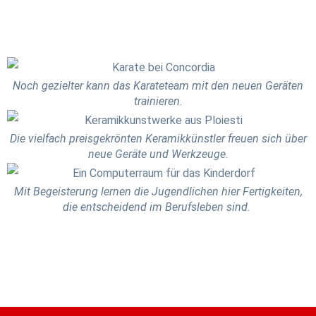
Noch gezielter kann das Karateteam mit den neuen Geräten
trainieren.
Die vielfach preisgekrönten Keramikkünstler freuen sich über
neue Geräte und Werkzeuge.
Mit Begeisterung lernen die Jugendlichen hier Fertigkeiten,
die entscheidend im Berufsleben sind.