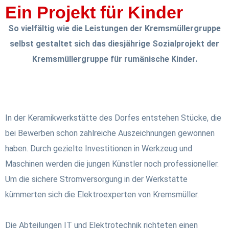
Ein Projekt für Kinder
So vielfältig wie die Leistungen der Kremsmüllergruppe
selbst gestaltet sich das diesjährige Sozialprojekt der
Kremsmüllergruppe für rumänische Kinder.
In der Keramikwerkstätte des Dorfes entstehen Stücke, die
bei Bewerben schon zahlreiche Auszeichnungen gewonnen
haben. Durch gezielte Investitionen in Werkzeug und
Maschinen werden die jungen Künstler noch professioneller.
Um die sichere Stromversorgung in der Werkstätte
kümmerten sich die Elektroexperten von Kremsmüller.
Die Abteilungen IT und Elektrotechnik richteten einen