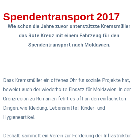
Spendentransport 2017
Wie schon die Jahre zuvor unterstützte Kremsmüller
das Rote Kreuz mit einem Fahrzeug für den
Spendentransport nach Moldawien.
Dass Kremsmüller ein offenes Ohr für soziale Projekte hat,
beweist auch der wiederholte Einsatz für Moldawien. In der
Grenzregion zu Rumänien fehlt es oft an den einfachsten
Dingen, wie Kleidung, Lebensmittel, Kinder- und
Hygieneartikel.
Deshalb sammelt ein Verein zur Förderung der Infrastruktur