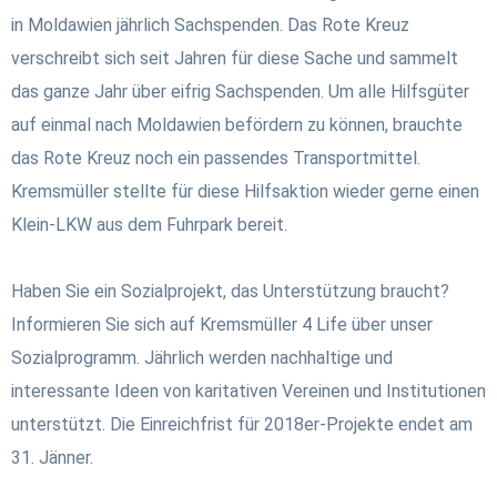
in Moldawien jährlich Sachspenden. Das Rote Kreuz
verschreibt sich seit Jahren für diese Sache
und sammelt
das ganze Jahr über eifrig Sachspenden. Um alle Hilfsgüter
auf einmal nach Moldawien befördern zu können, brauchte
das Rote Kreuz noch ein passendes Transportmittel.
Kremsmüller stellte für diese Hilfsaktion wieder gerne einen
Klein-LKW aus dem Fuhrpark bereit.
Haben Sie ein Sozialprojekt, das Unterstützung braucht?
Informieren Sie sich auf
Kremsmüller 4 Life
über unser
Sozialprogramm. Jährlich werden nachhaltige und
interessante Ideen von karitativen Vereinen und Institutionen
unterstützt. Die Einreichfrist für 2018er-Projekte endet am
31. Jänner.