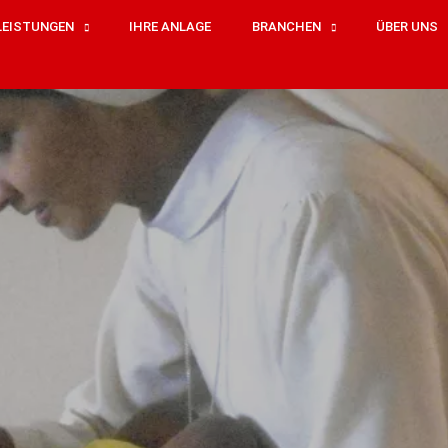
LEISTUNGEN
IHRE ANLAGE
BRANCHEN
ÜBER UNS