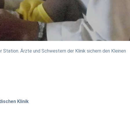
 Station. Ärzte und Schwestern der Klinik sichern den Kleinen
ischen Klinik