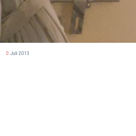
Juli 2013