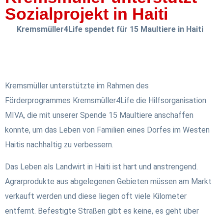
Sozialprojekt in Haiti
Kremsmüller4Life spendet für 15 Maultiere in Haiti
Kremsmüller unterstützte im Rahmen des
Förderprogrammes Kremsmüller4Life die Hilfsorganisation
MIVA, die mit unserer Spende 15 Maultiere anschaffen
konnte, um das Leben von Familien eines Dorfes im Westen
Haitis nachhaltig zu verbessern.
Das Leben als Landwirt in Haiti ist hart und anstrengend.
Agrarprodukte aus abgelegenen Gebieten müssen am Markt
verkauft werden und diese liegen oft viele Kilometer
entfernt. Befestigte Straßen gibt es keine, es geht über