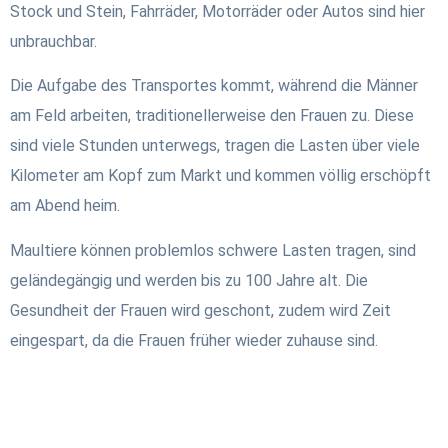
Stock und Stein, Fahrräder, Motorräder oder Autos sind hier
unbrauchbar.
Die Aufgabe des Transportes kommt, während die Männer
am Feld arbeiten, traditionellerweise den Frauen zu. Diese
sind viele Stunden unterwegs, tragen die Lasten über viele
Kilometer am Kopf zum Markt und kommen völlig erschöpft
am Abend heim.
Maultiere können problemlos schwere Lasten tragen, sind
geländegängig und werden bis zu 100 Jahre alt. Die
Gesundheit der Frauen wird geschont, zudem wird Zeit
eingespart, da die Frauen früher wieder zuhause sind.