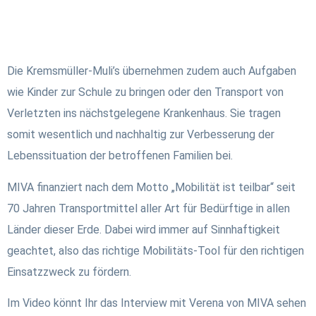
Die Kremsmüller-Muli’s übernehmen zudem auch Aufgaben
wie Kinder zur Schule zu bringen oder den Transport von
Verletzten ins nächstgelegene Krankenhaus. Sie tragen
somit wesentlich und nachhaltig zur Verbesserung der
Lebenssituation der betroffenen Familien bei.
MIVA finanziert nach dem Motto „Mobilität ist teilbar“ seit
70 Jahren Transport­mittel aller Art für Bedürftige in allen
Länder dieser Erde. Dabei wird immer auf Sinnhaftigkeit
geachtet, also das richtige Mobilitäts-Tool für den richtigen
Einsatz­zweck zu fördern.
Im Video könnt Ihr das Interview mit Verena von MIVA sehen