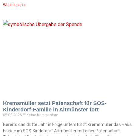
Weiterlesen »
Kremsmüller setzt Patenschaft für SOS-
Kinderdorf-Familie in Altmünster fort
05.03.2026
Keine Kommentare
Bereits das dritte Jahr in Folge unterstützt Kremsmüller das Haus
Eissee im SOS-Kinderdorf Altmünster mit einer Patenschaft.