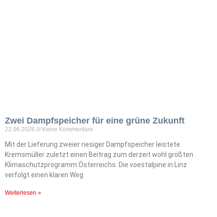
Zwei Dampfspeicher für eine grüne Zukunft
22.06.2026
Keine Kommentare
Mit der Lieferung zweier riesiger Dampfspeicher leistete
Kremsmüller zuletzt einen Beitrag zum derzeit wohl größten
Klimaschutzprogramm Österreichs: Die voestalpine in Linz
verfolgt einen klaren Weg
Weiterlesen »