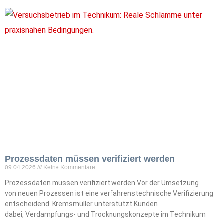
Prozessdaten müssen verifiziert werden
09.04.2026
Keine Kommentare
Prozessdaten müssen verifiziert werden Vor der Umsetzung
von neuen Prozessen ist eine verfahrenstechnische Verifizierung
entscheidend. Kremsmüller unterstützt Kunden
dabei, Verdampfungs- und Trocknungskonzepte im Technikum