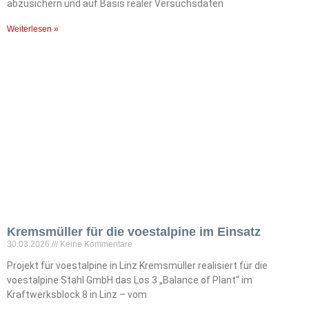
abzusichern und auf Basis realer Versuchsdaten
Weiterlesen »
Kremsmüller für die voestalpine im Einsatz
30.03.2026
Keine Kommentare
Projekt für voestalpine in Linz Kremsmüller realisiert für die
voestalpine Stahl GmbH das Los 3 „Balance of Plant“ im
Kraftwerksblock 8 in Linz – vom