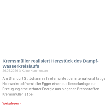
Kremsmüller realisiert Herzstück des Dampf-
Wasserkreislaufs
26.05.2026
Keine Kommentare
Am Standort St. Johann in Tirol errichtet der international tätige
Holzwerkstoffhersteller Egger eine neue Kesselanlage zur
Erzeugung erneuerbarer Energie aus biogenen Brennstoffen.
Kremsmüller ist bei
Weiterlesen »