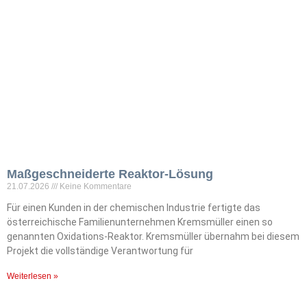
Maßgeschneiderte Reaktor-Lösung
21.07.2026
Keine Kommentare
Für einen Kunden in der chemischen Industrie fertigte das
österreichische Familienunternehmen Kremsmüller einen so
genannten Oxidations-Reaktor. Kremsmüller übernahm bei diesem
Projekt die vollständige Verantwortung für
Weiterlesen »