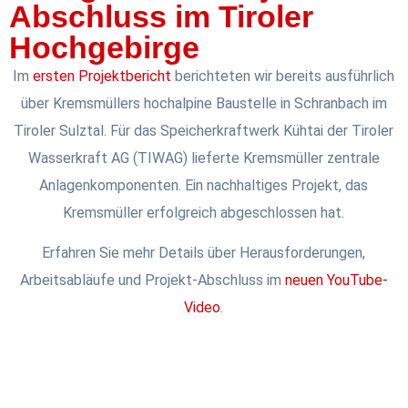
Abschluss im Tiroler
Hochgebirge
Im
ersten Projektbericht
berichteten wir bereits ausführlich
über Kremsmüllers hochalpine Baustelle in Schranbach im
Tiroler Sulztal. Für das Speicherkraftwerk Kühtai der Tiroler
Wasserkraft AG (TIWAG) lieferte Kremsmüller zentrale
Anlagenkomponenten. Ein nachhaltiges Projekt, das
Kremsmüller erfolgreich abgeschlossen hat.
Erfahren Sie mehr Details über Herausforderungen,
Arbeitsabläufe und Projekt-Abschluss im
neuen YouTube-
Video
.