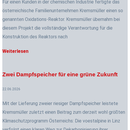
Für einen Kunden in der chemischen Industrie fertigte das
österreichische Familienunternehmen Kremsmüller einen so
genannten Oxidations-Reaktor. Kremsmüller übernahm bei
diesem Projekt die vollständige Verantwortung für die
Konstruktion des Reaktors nach
Weiterlesen
Zwei Dampfspeicher für eine grüne Zukunft
22.06.2026
Mit der Lieferung zweier riesiger Dampfspeicher leistete
Kremsmüller zuletzt einen Beitrag zum derzeit wohl größten
Klimaschutzprogramm Österreichs: Die voestalpine in Linz
verfolgt einen klaren Weg zur Dekarbonisierung ihrer