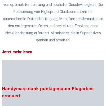
von optimalster Leistung und höchster Geschwindigkeit. Die
Realisierung von Highspeed Glasfasernetzen für
superschnelle Datenübertragung, Mobilfunksendemasten an
den entlegensten Orten und perfektem Empfang ohne
Netzüberlastung erfordert Mitarbeiter, die in Superlativen
denken und arbeiten.
Jetzt mehr lesen
Handymast dank punktgenauer Flugarbeit
erneuert