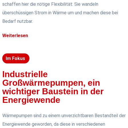
schaffen hier die nötige Flexibilität: Sie wandeln
überschüssigen Strom in Wärme um und machen diese bei
Bedarf nutzbar.
Weiterlesen
Im Fokus
Industrielle
Großwärmepumpen, ein
wichtiger Baustein in der
Energiewende
Wärmepumpen sind zu einem unverzichtbaren Bestandteil der
Energiewende geworden, da diese in verschiedenen