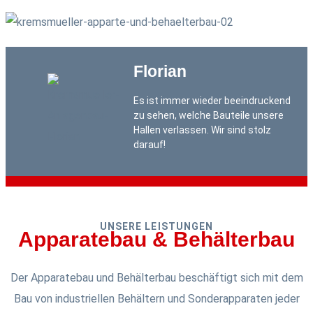
Florian
Es ist immer wieder beeindruckend
zu sehen, welche Bauteile unsere
Hallen verlassen. Wir sind stolz
darauf!
UNSERE LEISTUNGEN
Apparatebau & Behälterbau
Der Apparatebau und Behälterbau beschäftigt sich mit dem
Bau von industriellen Behältern und Sonderapparaten jeder