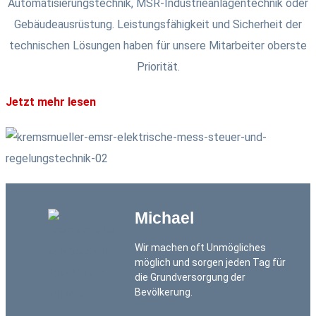
Automatisierungstechnik, MSR-Industrieanlagentechnik oder
Gebäudeausrüstung. Leistungsfähigkeit und Sicherheit der
technischen Lösungen haben für unsere Mitarbeiter oberste
Priorität.
Jetzt mehr lesen
Michael
Wir machen oft Unmögliches
möglich und sorgen jeden Tag für
die Grundversorgung der
Bevölkerung.