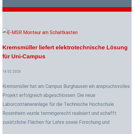
Kremsmüller liefert elektrotechnische Lösung
für Uni-Campus
16.02.2026
Kremsmüller hat am Campus Burghausen ein anspruchsvolles
Projekt erfolgreich abgeschlossen: Die neue
Laborcontaineranlage für die Technische Hochschule
Rosenheim wurde termingerecht realisiert und schafft
zusätzliche Flächen für Lehre sowie Forschung und