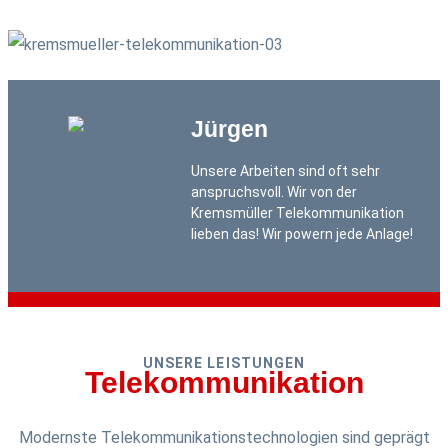
Jürgen
Unsere Arbeiten sind oft sehr
anspruchsvoll. Wir von der
Kremsmüller Telekommunikation
lieben das! Wir powern jede Anlage!
UNSERE LEISTUNGEN
Telekommunikation
Modernste Telekommunikationstechnologien sind geprägt