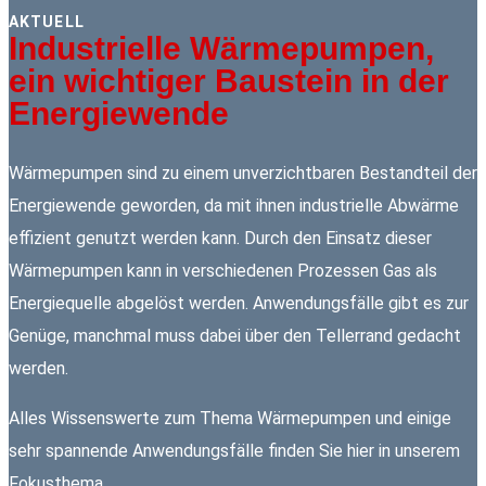
AKTUELL
Industrielle Wärmepumpen,
ein wichtiger Baustein in der
Energiewende
Wärmepumpen sind zu einem unverzichtbaren Bestandteil der
Energiewende geworden, da mit ihnen industrielle Abwärme
effizient genutzt werden kann. Durch den Einsatz dieser
Wärmepumpen kann in verschiedenen Prozessen Gas als
Energiequelle abgelöst werden. Anwendungsfälle gibt es zur
Genüge, manchmal muss dabei über den Tellerrand gedacht
werden.
Alles Wissenswerte zum Thema Wärmepumpen und einige
sehr spannende Anwendungsfälle finden Sie hier in unserem
Fokusthema.