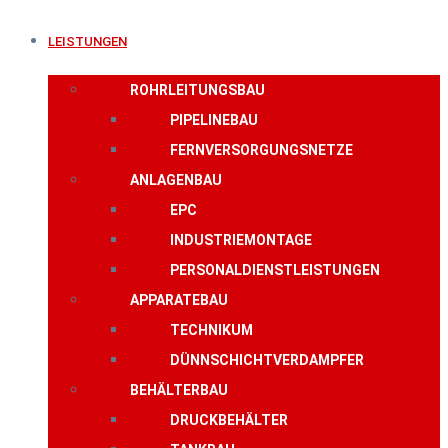
LEISTUNGEN
ROHRLEITUNGSBAU
PIPELINEBAU
FERNVERSORGUNGSNETZE
ANLAGENBAU
EPC
INDUSTRIEMONTAGE
PERSONALDIENSTLEISTUNGEN
APPARATEBAU
TECHNIKUM
DÜNNSCHICHTVERDAMPFER
BEHÄLTERBAU
DRUCKBEHÄLTER