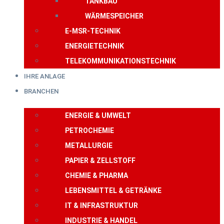
TANKBAU
WÄRMESPEICHER
E-MSR-TECHNIK
ENERGIETECHNIK
TELEKOMMUNIKATIONSTECHNIK
IHRE ANLAGE
BRANCHEN
ENERGIE & UMWELT
PETROCHEMIE
METALLURGIE
PAPIER & ZELLSTOFF
CHEMIE & PHARMA
LEBENSMITTEL & GETRÄNKE
IT & INFRASTRUKTUR
INDUSTRIE & HANDEL