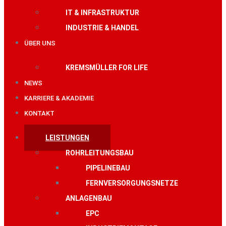
IT & INFRASTRUKTUR
INDUSTRIE & HANDEL
ÜBER UNS
KREMSMÜLLER FOR LIFE
NEWS
KARRIERE & AKADEMIE
KONTAKT
LEISTUNGEN
ROHRLEITUNGSBAU
PIPELINEBAU
FERNVERSORGUNGSNETZE
ANLAGENBAU
EPC