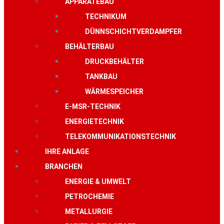
APPARATEBAU
TECHNIKUM
DÜNNSCHICHTVERDAMPFER
BEHÄLTERBAU
DRUCKBEHÄLTER
TANKBAU
WÄRMESPEICHER
E-MSR-TECHNIK
ENERGIETECHNIK
TELEKOMMUNIKATIONSTECHNIK
IHRE ANLAGE
BRANCHEN
ENERGIE & UMWELT
PETROCHEMIE
METALLURGIE