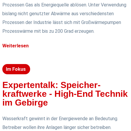
Prozessen Gas als Energiequelle ablösen. Unter Verwendung
bislang nicht genutzter Abwärme aus verschiedensten
Prozessen der Industrie lässt sich mit Großwärmepumpen
Prozesswärme mit bis zu 200 Grad erzeugen.
Weiterlesen
Im Fokus
Expertentalk: Speicher­
kraftwerke - High-End Technik
im Gebirge
Wasserkraft gewinnt in der Energiewende an Bedeutung.
Betreiber wollen ihre Anlagen länger sicher betreiben.