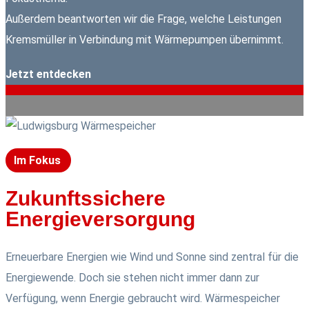
Außerdem beantworten wir die Frage, welche Leistungen
Kremsmüller in Verbindung mit Wärmepumpen übernimmt.
Jetzt entdecken
Im Fokus
Zukunftssichere
Energieversorgung
Erneuerbare Energien wie Wind und Sonne sind zentral für die
Energiewende. Doch sie stehen nicht immer dann zur
Verfügung, wenn Energie gebraucht wird. Wärmespeicher