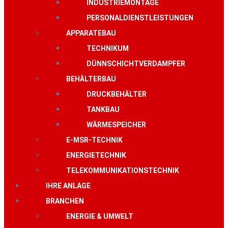
INDUSTRIEMONTAGE
PERSONALDIENSTLEISTUNGEN
APPARATEBAU
TECHNIKUM
DÜNNSCHICHTVERDAMPFER
BEHÄLTERBAU
DRUCKBEHÄLTER
TANKBAU
WÄRMESPEICHER
E-MSR-TECHNIK
ENERGIETECHNIK
TELEKOMMUNIKATIONSTECHNIK
IHRE ANLAGE
BRANCHEN
ENERGIE & UMWELT