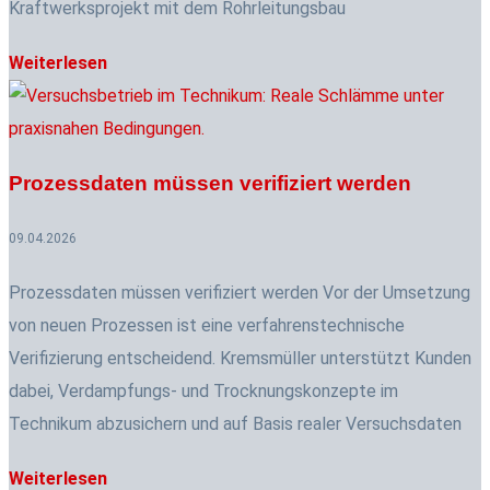
Kraftwerksprojekt mit dem Rohrleitungsbau
Weiterlesen
Prozessdaten müssen verifiziert werden
09.04.2026
Prozessdaten müssen verifiziert werden Vor der Umsetzung
von neuen Prozessen ist eine verfahrenstechnische
Verifizierung entscheidend. Kremsmüller unterstützt Kunden
dabei, Verdampfungs- und Trocknungskonzepte im
Technikum abzusichern und auf Basis realer Versuchsdaten
Weiterlesen