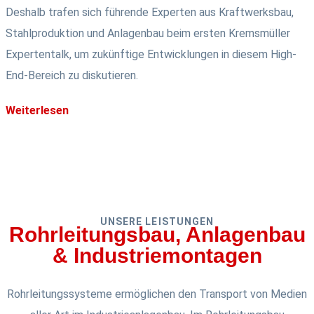
Deshalb trafen sich führende Experten aus Kraftwerksbau,
Stahlproduktion und Anlagenbau beim ersten Kremsmüller
Expertentalk, um zukünftige Entwicklungen in diesem High-
End-Bereich zu diskutieren.
Weiterlesen
UNSERE LEISTUNGEN
Rohrleitungsbau, Anlagenbau
& Industriemontagen
Rohrleitungssysteme ermöglichen den Transport von Medien