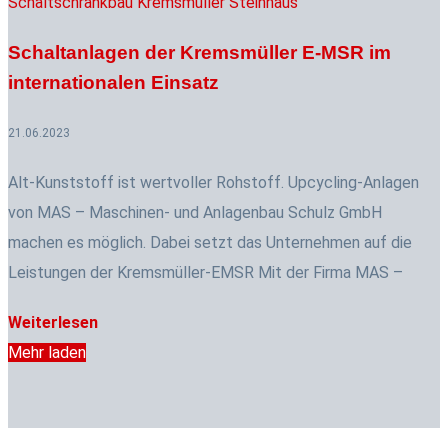
Schaltanlagen der Kremsmüller E-MSR im
internationalen Einsatz
21.06.2023
Alt-Kunststoff ist wertvoller Rohstoff. Upcycling-Anlagen
von MAS – Maschinen- und Anlagenbau Schulz GmbH
machen es möglich. Dabei setzt das Unternehmen auf die
Leistungen der Kremsmüller-EMSR Mit der Firma MAS –
Weiterlesen
Mehr laden