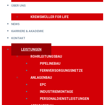
ÜBER UNS
KREMSMÜLLER FOR LIFE
NEWS
KARRIERE & AKADEMIE
KONTAKT
LEISTUNGEN
ROHRLEITUNGSBAU
PIPELINEBAU
FERNVERSORGUNGSNETZE
ANLAGENBAU
EPC
INDUSTRIEMONTAGE
PERSONALDIENSTLEISTUNGEN