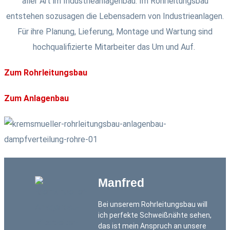
aller Art im Industrieanlagenbau. Im Rohrleitungsbau
entstehen sozusagen die Lebensadern von Industrieanlagen.
Für ihre Planung, Lieferung, Montage und Wartung sind
hochqualifizierte Mitarbeiter das Um und Auf.
Zum Rohrleitungsbau
Zum Anlagenbau
Manfred
Bei unserem Rohrleitungsbau will
ich perfekte Schweißnähte sehen,
das ist mein Anspruch an unsere