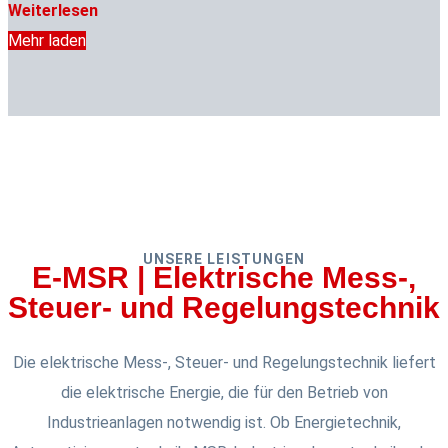
Weiterlesen
Mehr laden
UNSERE LEISTUNGEN
E-MSR | Elektrische Mess-,
Steuer- und Regelungstechnik
Die elektrische Mess-, Steuer- und Regelungstechnik liefert
die elektrische Energie, die für den Betrieb von
Industrieanlagen notwendig ist. Ob Energietechnik,