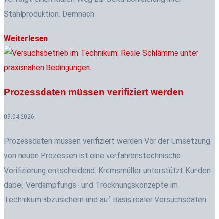
Stahlproduktion. Demnach
Weiterlesen
Prozessdaten müssen verifiziert werden
09.04.2026
Prozessdaten müssen verifiziert werden Vor der Umsetzung
von neuen Prozessen ist eine verfahrenstechnische
Verifizierung entscheidend. Kremsmüller unterstützt Kunden
dabei, Verdampfungs- und Trocknungskonzepte im
Technikum abzusichern und auf Basis realer Versuchsdaten