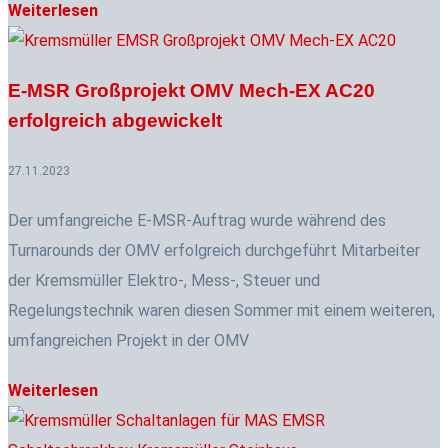
Weiterlesen
E-MSR Großprojekt OMV Mech-EX AC20
erfolgreich abgewickelt
27.11.2023
Der umfangreiche E-MSR-Auftrag wurde während des
Turnarounds der OMV erfolgreich durchgeführt Mitarbeiter
der Kremsmüller Elektro-, Mess-, Steuer und
Regelungstechnik waren diesen Sommer mit einem weiteren,
umfangreichen Projekt in der OMV
Weiterlesen