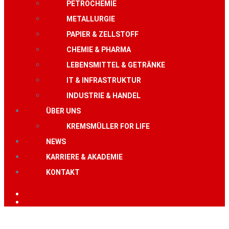
PETROCHEMIE
METALLURGIE
PAPIER & ZELLSTOFF
CHEMIE & PHARMA
LEBENSMITTEL & GETRÄNKE
IT & INFRASTRUKTUR
INDUSTRIE & HANDEL
ÜBER UNS
KREMSMÜLLER FOR LIFE
NEWS
KARRIERE & AKADEMIE
KONTAKT
DE
EN