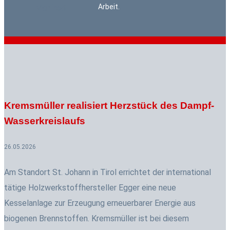
Arbeit.
Kremsmüller realisiert Herzstück des Dampf-
Wasserkreislaufs
26.05.2026
Am Standort St. Johann in Tirol errichtet der international
tätige Holzwerkstoffhersteller Egger eine neue
Kesselanlage zur Erzeugung erneuerbarer Energie aus
biogenen Brennstoffen. Kremsmüller ist bei diesem