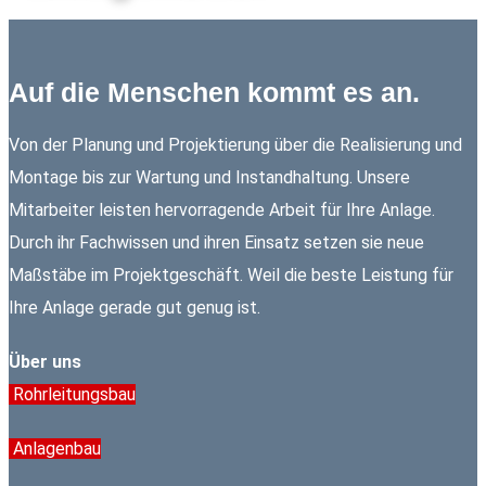
Auf die Menschen kommt es an.
Von der Planung und Projektierung über die Realisierung und
Montage bis zur Wartung und Instandhaltung. Unsere
Mitarbeiter leisten hervorragende Arbeit für Ihre Anlage.
Durch ihr Fachwissen und ihren Einsatz setzen sie neue
Maßstäbe im Projektgeschäft. Weil die beste Leistung für
Ihre Anlage gerade gut genug ist.
Über uns
Rohrleitungsbau
Anlagenbau