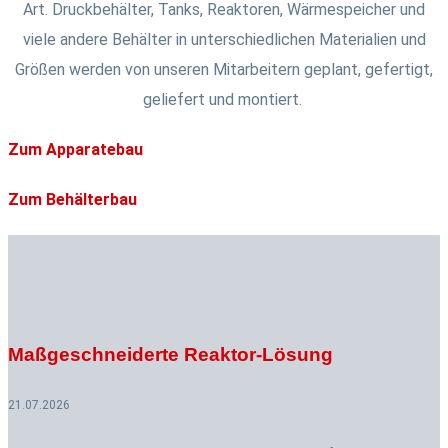
Art. Druckbehälter, Tanks, Reaktoren, Wärmespeicher und
viele andere Behälter in unterschiedlichen Materialien und
Größen werden von unseren Mitarbeitern geplant, gefertigt,
geliefert und montiert.
Zum Apparatebau
Zum Behälterbau
Maßgeschneiderte Reaktor-Lösung
21.07.2026