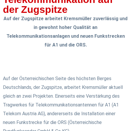
der Zugspitze
Auf der Zugspitze arbeitet Kremsmüller zuverlässig und
in gewohnt hoher Qualität an
Telekommunikationsanlagen und neuen Funkstrecken
für A1 und die ORS.
Auf der Österreichischen Seite des höchsten Berges
Deutschlands, der Zugspitze, arbeitet Kremsmüller aktuell
gleich an zwei Projekten. Einerseits eine Verstärkung des
Tragwerkes für Telekommunikationsantennen für A1 (A1
Telekom Austria AG), andererseits die Installation einer
neuen Funkstrecke für die ORS (Österreichische