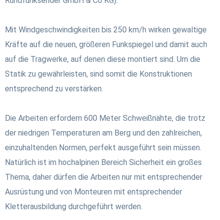
Rundfunksender GmbH & Co KG).
Mit Windgeschwindigkeiten bis 250 km/h wirken gewaltige
Kräfte auf die neuen, größeren Funkspiegel und damit auch
auf die Tragwerke, auf denen diese montiert sind. Um die
Statik zu gewährleisten, sind somit die Konstruktionen
entsprechend zu verstärken.
Die Arbeiten erfordern 600 Meter Schweißnähte, die trotz
der niedrigen Temperaturen am Berg und den zahlreichen,
einzuhaltenden Normen, perfekt ausgeführt sein müssen.
Natürlich ist im hochalpinen Bereich Sicherheit ein großes
Thema, daher dürfen die Arbeiten nur mit entsprechender
Ausrüstung und von Monteuren mit entsprechender
Kletterausbildung durchgeführt werden.