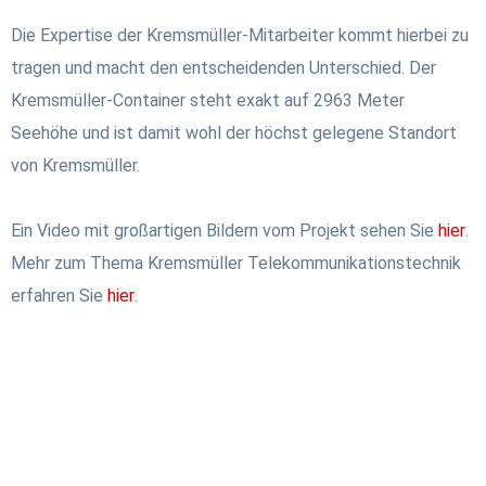
Die Expertise der Kremsmüller-Mitarbeiter kommt hierbei zu
tragen und macht den entscheidenden Unterschied. Der
Kremsmüller-Container steht exakt auf 2963 Meter
Seehöhe und ist damit wohl der höchst gelegene Standort
von Kremsmüller.
Ein Video mit großartigen Bildern vom Projekt sehen Sie
hier
.
Mehr zum Thema Kremsmüller Telekommunikationstechnik
erfahren Sie
hier
.