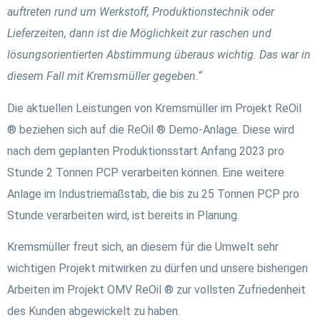
auftreten rund um Werkstoff, Produktionstechnik oder
Lieferzeiten, dann ist die Möglichkeit zur raschen und
lösungsorientierten Abstimmung überaus wichtig. Das war in
diesem Fall mit Kremsmüller gegeben.“
Die aktuellen Leistungen von Kremsmüller im Projekt ReOil
® beziehen sich auf die ReOil ® Demo-Anlage. Diese wird
nach dem geplanten Produktionsstart Anfang 2023 pro
Stunde 2 Tonnen PCP verarbeiten können. Eine weitere
Anlage im Industriemaßstab, die bis zu 25 Tonnen PCP pro
Stunde verarbeiten wird, ist bereits in Planung.
Kremsmüller freut sich, an diesem für die Umwelt sehr
wichtigen Projekt mitwirken zu dürfen und unsere bisherigen
Arbeiten im Projekt OMV ReOil ® zur vollsten Zufriedenheit
des Kunden abgewickelt zu haben.