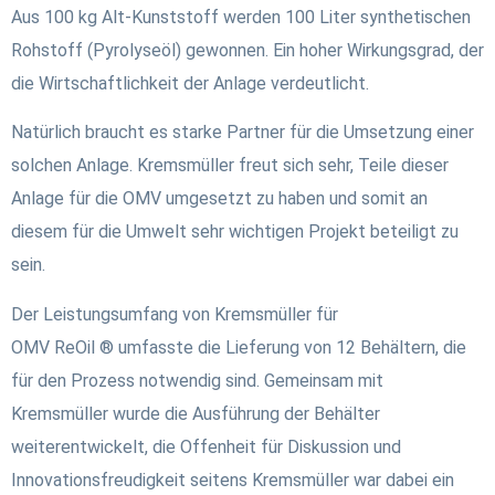
Aus 100 kg Alt-Kunststoff werden 100 Liter synthetischen
Rohstoff (Pyrolyseöl) gewonnen. Ein hoher Wirkungsgrad, der
die Wirtschaftlichkeit der Anlage verdeutlicht.
Natürlich braucht es starke Partner für die Umsetzung einer
solchen Anlage. Kremsmüller freut sich sehr, Teile dieser
Anlage für die OMV umgesetzt zu haben und somit an
diesem für die Umwelt sehr wichtigen Projekt beteiligt zu
sein.
Der Leistungsumfang von Kremsmüller für
OMV
ReOil
®
umfasste die Lieferung von 12 Behältern, die
für den Prozess notwendig sind. Gemeinsam mit
Kremsmüller wurde die Ausführung der Behälter
weiterentwickelt, die Offenheit für Diskussion und
Innovationsfreudigkeit seitens Kremsmüller war dabei ein