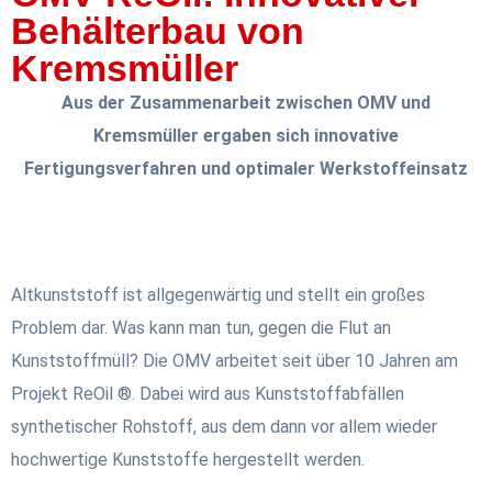
Behälterbau von
Kremsmüller
Aus der Zusammenarbeit zwischen OMV und
Kremsmüller ergaben sich innovative
Fertigungsverfahren und optimaler Werkstoffeinsatz
Altkunststoff ist allgegenwärtig und stellt ein großes
Problem dar. Was kann man tun, gegen die Flut an
Kunststoffmüll? Die OMV arbeitet seit über 10 Jahren am
Projekt ReOil ®. Dabei wird aus Kunststoffabfällen
synthetischer Rohstoff, aus dem dann vor allem wieder
hochwertige Kunststoffe hergestellt werden.