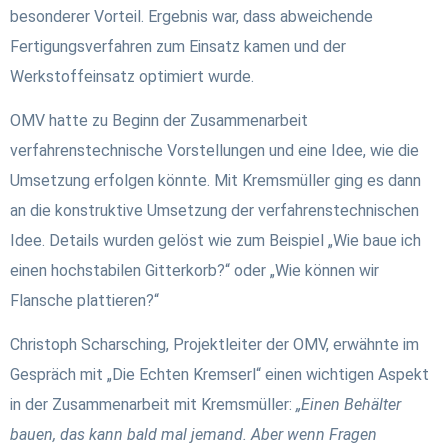
besonderer Vorteil. Ergebnis war, dass abweichende
Fertigungsverfahren zum Einsatz kamen und der
Werkstoffeinsatz optimiert wurde.
OMV hatte zu Beginn der Zusammenarbeit
verfahrenstechnische Vorstellungen und eine Idee, wie die
Umsetzung erfolgen könnte. Mit Kremsmüller ging es dann
an die konstruktive Umsetzung der verfahrenstechnischen
Idee. Details wurden gelöst wie zum Beispiel „Wie baue ich
einen hochstabilen Gitterkorb?“ oder „Wie können wir
Flansche plattieren?“
Christoph Scharsching, Projektleiter der OMV, erwähnte im
Gespräch mit „Die Echten Kremserl“ einen wichtigen Aspekt
in der Zusammenarbeit mit Kremsmüller:
„Einen Behälter
bauen, das kann bald mal jemand. Aber wenn Fragen