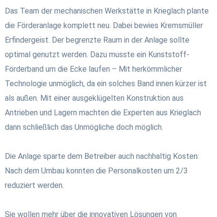
Das Team der mechanischen Werkstätte in Krieglach plante
die Förderanlage komplett neu. Dabei bewies Kremsmüller
Erfindergeist. Der begrenzte Raum in der Anlage sollte
optimal genutzt werden. Dazu musste ein Kunststoff-
Förderband um die Ecke laufen – Mit herkömmlicher
Technologie unmöglich, da ein solches Band innen kürzer ist
als außen. Mit einer ausgeklügelten Konstruktion aus
Antrieben und Lagern machten die Experten aus Krieglach
dann schließlich das Unmögliche doch möglich.
Die Anlage sparte dem Betreiber auch nachhaltig Kosten:
Nach dem Umbau konnten die Personalkosten um 2/3
reduziert werden.
Sie wollen mehr über die innovativen Lösungen von