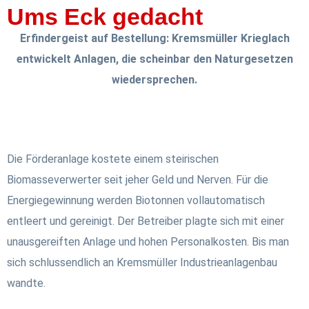
Ums Eck gedacht
Erfindergeist auf Bestellung: Kremsmüller Krieglach
entwickelt Anlagen, die scheinbar den Naturgesetzen
wiedersprechen.
Die Förderanlage kostete einem steirischen
Biomasseverwerter seit jeher Geld und Nerven. Für die
Energiegewinnung werden Biotonnen vollautomatisch
entleert und gereinigt. Der Betreiber plagte sich mit einer
unausgereiften Anlage und hohen Personalkosten. Bis man
sich schlussendlich an Kremsmüller Industrieanlagenbau
wandte.