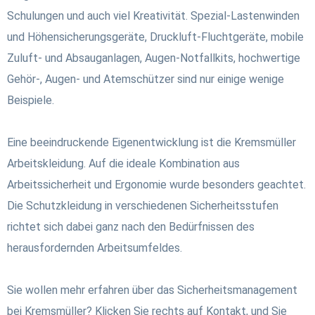
Schulungen und auch viel Kreativität. Spezial-Lastenwinden
und Höhensicherungsgeräte, Druckluft-Fluchtgeräte, mobile
Zuluft- und Absauganlagen, Augen-Notfallkits, hochwertige
Gehör-, Augen- und Atemschützer sind nur einige wenige
Beispiele.
Eine beeindruckende Eigenentwicklung ist die Kremsmüller
Arbeitskleidung. Auf die ideale Kombination aus
Arbeitssicherheit und Ergonomie wurde besonders geachtet.
Die Schutzkleidung in verschiedenen Sicherheitsstufen
richtet sich dabei ganz nach den Bedürfnissen des
herausfordernden Arbeitsumfeldes.
Sie wollen mehr erfahren über das Sicherheitsmanagement
bei Kremsmüller? Klicken Sie rechts auf Kontakt, und Sie