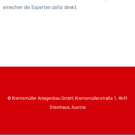
erreichen die Experten dafür direkt.
© Kremsmüller Anlagenbau GmbH, Kremsmüllerstraße 1, 4641
Steinhaus, Austria