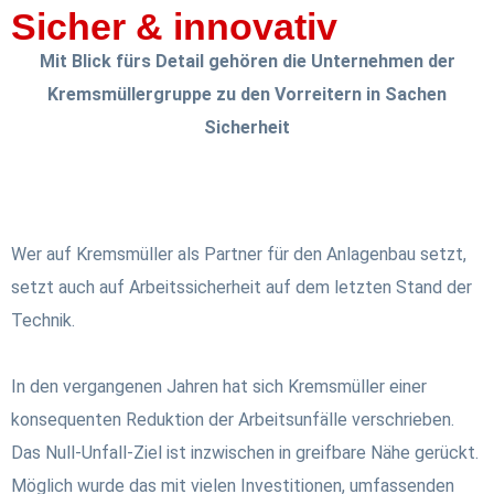
Sicher & innovativ
Mit Blick fürs Detail gehören die Unternehmen der
Kremsmüllergruppe zu den Vorreitern in Sachen
Sicherheit
Wer auf Kremsmüller als Partner für den Anlagenbau setzt,
setzt auch auf Arbeitssicherheit auf dem letzten Stand der
Technik.
In den vergangenen Jahren hat sich Kremsmüller einer
konsequenten Reduktion der Arbeitsunfälle verschrieben.
Das Null-Unfall-Ziel ist inzwischen in greifbare Nähe gerückt.
Möglich wurde das mit vielen Investitionen, umfassenden