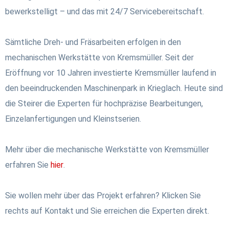
bewerkstelligt – und das mit 24/7 Servicebereitschaft.
Sämtliche Dreh- und Fräsarbeiten erfolgen in den
mechanischen Werkstätte von Kremsmüller. Seit der
Eröffnung vor 10 Jahren investierte Kremsmüller laufend in
den beeindruckenden Maschinenpark in Krieglach. Heute sind
die Steirer die Experten für hochpräzise Bearbeitungen,
Einzelanfertigungen und Kleinstserien.
Mehr über die mechanische Werkstätte von Kremsmüller
erfahren Sie
hier
.
Sie wollen mehr über das Projekt erfahren? Klicken Sie
rechts auf Kontakt und Sie erreichen die Experten direkt.