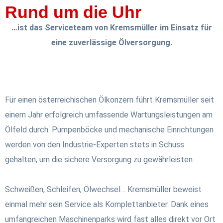
Rund um die Uhr
…ist das Serviceteam von Kremsmüller im Einsatz für
eine zuverlässige Ölversorgung.
Für einen österreichischen Ölkonzern führt Kremsmüller seit
einem Jahr erfolgreich umfassende Wartungsleistungen am
Ölfeld durch. Pumpenböcke und mechanische Einrichtungen
werden von den Industrie-Experten stets in Schuss
gehalten, um die sichere Versorgung zu gewährleisten.
Schweißen, Schleifen, Ölwechsel… Kremsmüller beweist
einmal mehr sein Service als Komplettanbieter. Dank eines
umfangreichen Maschinenparks wird fast alles direkt vor Ort