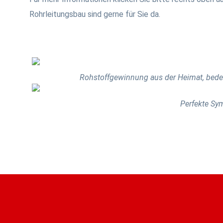
Rohrleitungsbau sind gerne für Sie da.
Rohstoffgewinnung aus der Heimat, bede
Perfekte Sy