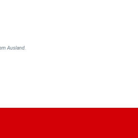
dem Ausland.