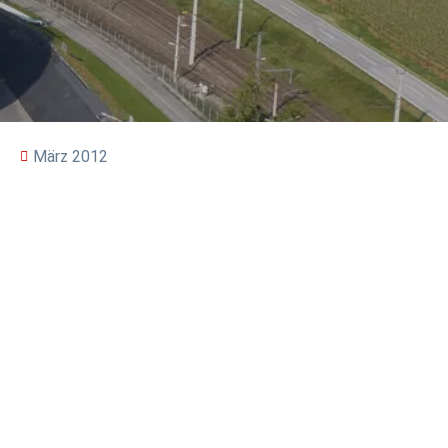
März 2012