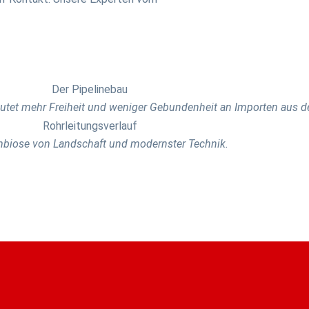
utet mehr Freiheit und weniger Gebundenheit an Importen aus 
mbiose von Landschaft und modernster Technik.