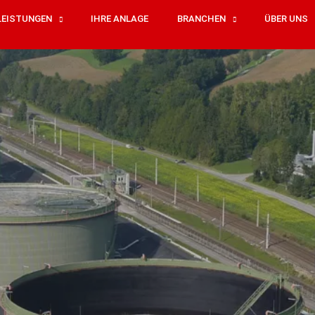
LEISTUNGEN
IHRE ANLAGE
BRANCHEN
ÜBER UNS