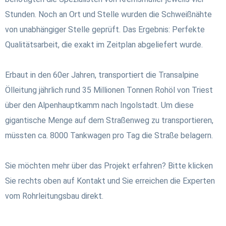
Stunden. Noch an Ort und Stelle wurden die Schweißnähte
von unabhängiger Stelle geprüft. Das Ergebnis: Perfekte
Qualitätsarbeit, die exakt im Zeitplan abgeliefert wurde.
Erbaut in den 60er Jahren, transportiert die Transalpine
Ölleitung jährlich rund 35 Millionen Tonnen Rohöl von Triest
über den Alpenhauptkamm nach Ingolstadt. Um diese
gigantische Menge auf dem Straßenweg zu transportieren,
müssten ca. 8000 Tankwagen pro Tag die Straße belagern.
Sie möchten mehr über das Projekt erfahren? Bitte klicken
Sie rechts oben auf Kontakt und Sie erreichen die Experten
vom Rohrleitungsbau direkt.