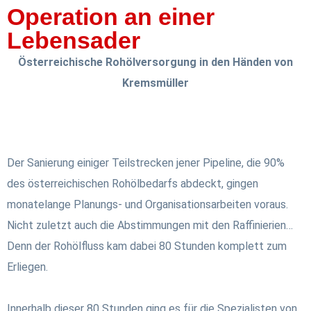
Operation an einer
Lebensader
Österreichische Rohölversorgung in den Händen von
Kremsmüller
Der Sanierung einiger Teilstrecken jener Pipeline, die 90%
des österreichischen Rohölbedarfs abdeckt, gingen
monatelange Planungs- und Organisationsarbeiten voraus.
Nicht zuletzt auch die Abstimmungen mit den Raffinierien…
Denn der Rohölfluss kam dabei 80 Stunden komplett zum
Erliegen.
Innerhalb dieser 80 Stunden ging es für die Spezialisten von