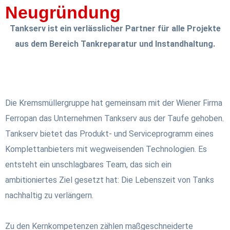
Neugründung
Tankserv ist ein verlässlicher Partner für alle Projekte
aus dem Bereich Tankreparatur und Instandhaltung.
Die Kremsmüllergruppe hat gemeinsam mit der Wiener Firma
Ferropan das Unternehmen Tankserv aus der Taufe gehoben.
Tankserv bietet das Produkt- und Serviceprogramm eines
Komplettanbieters mit wegweisenden Technologien. Es
entsteht ein unschlagbares Team, das sich ein
ambitioniertes Ziel gesetzt hat: Die Lebenszeit von Tanks
nachhaltig zu verlängern.
Zu den Kernkompetenzen zählen maßgeschneiderte