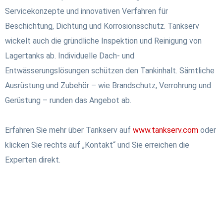
Servicekonzepte und innovativen Verfahren für
Beschichtung, Dichtung und Korrosionsschutz. Tankserv
wickelt auch die gründliche Inspektion und Reinigung von
Lagertanks ab. Individuelle Dach- und
Entwässerungslösungen schützen den Tankinhalt. Sämtliche
Ausrüstung und Zubehör – wie Brandschutz, Verrohrung und
Gerüstung – runden das Angebot ab.
Erfahren Sie mehr über Tankserv auf
www.tankserv.com
oder
klicken Sie rechts auf „Kontakt“ und Sie erreichen die
Experten direkt.