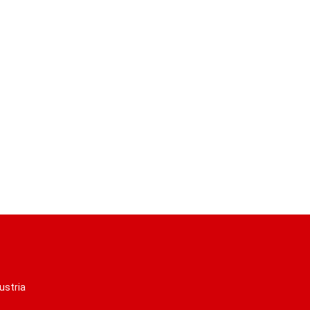
ustria