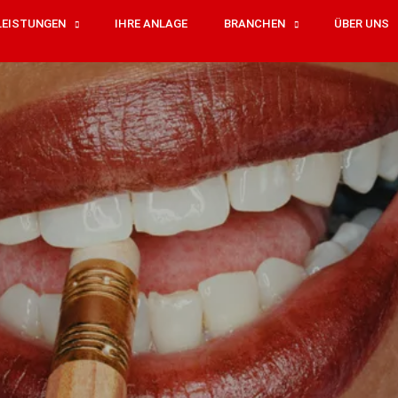
LEISTUNGEN
IHRE ANLAGE
BRANCHEN
ÜBER UNS