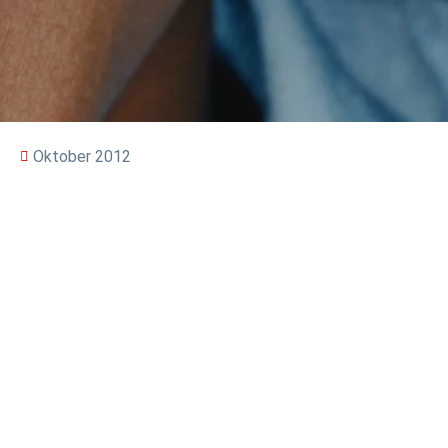
Oktober 2012