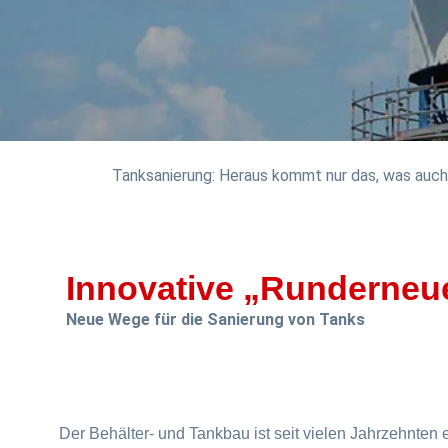
Tanksanierung: Heraus kommt nur das, was auch
Innovative „Runderneu
Neue Wege für die Sanierung von Tanks
Der Behälter- und Tankbau ist seit vielen Jahrzehnten e