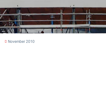
November 2010