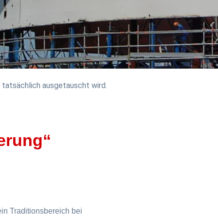
 tatsächlich ausgetauscht wird.
erung“
in Traditionsbereich bei