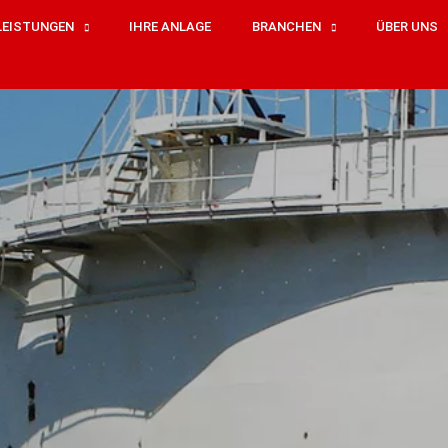
LEISTUNGEN
IHRE ANLAGE
BRANCHEN
ÜBER UNS