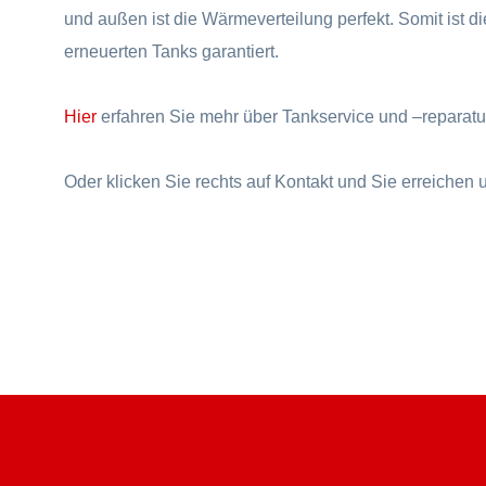
und außen ist die Wärmeverteilung perfekt. Somit ist d
erneuerten Tanks garantiert.
Hier
erfahren Sie mehr über Tankservice und –reparatu
Oder klicken Sie rechts auf Kontakt und Sie erreichen 