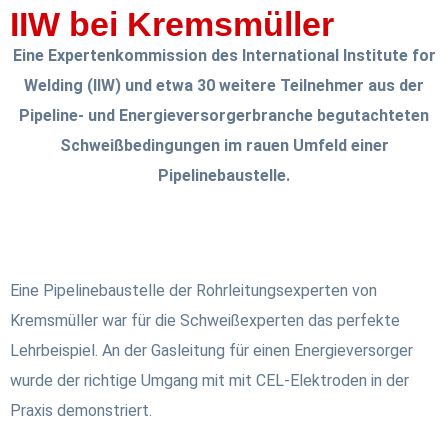
IIW bei Kremsmüller
Eine Expertenkommission des International Institute for
Welding (IIW) und etwa 30 weitere Teilnehmer aus der
Pipeline- und Energieversorgerbranche begutachteten
Schweißbedingungen im rauen Umfeld einer
Pipelinebaustelle.
Eine Pipelinebaustelle der Rohrleitungsexperten von
Kremsmüller war für die Schweißexperten das perfekte
Lehrbeispiel. An der Gasleitung für einen Energieversorger
wurde der richtige Umgang mit mit CEL-Elektroden in der
Praxis demonstriert.