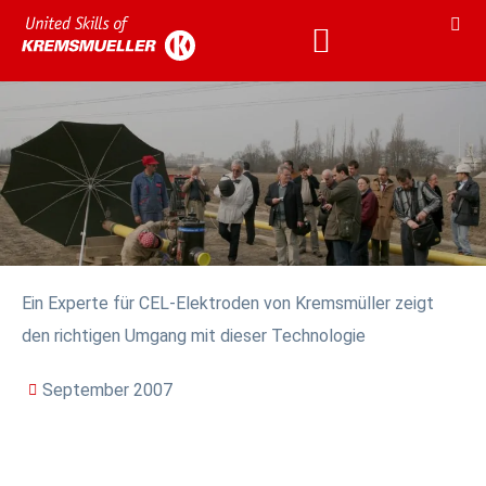
KARRIERE & AKADEMIE
KARRIERE & AKADEMIE
Ein Experte für CEL-Elektroden von Kremsmüller zeigt
den richtigen Umgang mit dieser Technologie
September 2007