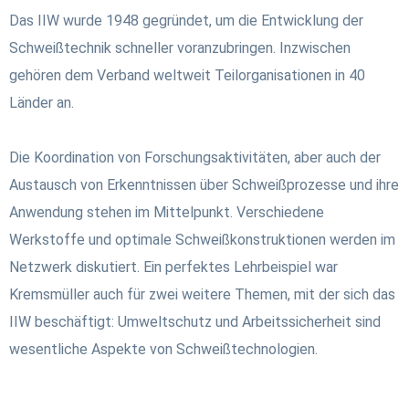
Das IIW wurde 1948 gegründet, um die Entwicklung der
Schweißtechnik schneller voranzubringen. Inzwischen
gehören dem Verband weltweit Teilorganisationen in 40
Länder an.
Die Koordination von Forschungsaktivitäten, aber auch der
Austausch von Erkenntnissen über Schweißprozesse und ihre
Anwendung stehen im Mittelpunkt. Verschiedene
Werkstoffe und optimale Schweißkonstruktionen werden im
Netzwerk diskutiert. Ein perfektes Lehrbeispiel war
Kremsmüller auch für zwei weitere Themen, mit der sich das
IIW beschäftigt: Umweltschutz und Arbeitssicherheit sind
wesentliche Aspekte von Schweißtechnologien.