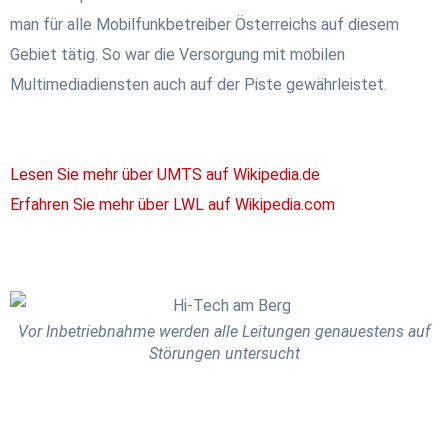
man für alle Mobilfunkbetreiber Österreichs auf diesem
Gebiet tätig. So war die Versorgung mit mobilen
Multimediadiensten auch auf der Piste gewährleistet.
Lesen Sie mehr über UMTS auf Wikipedia.de
Erfahren Sie mehr über LWL auf Wikipedia.com
Vor Inbetriebnahme werden alle Leitungen genauestens auf
Störungen untersucht