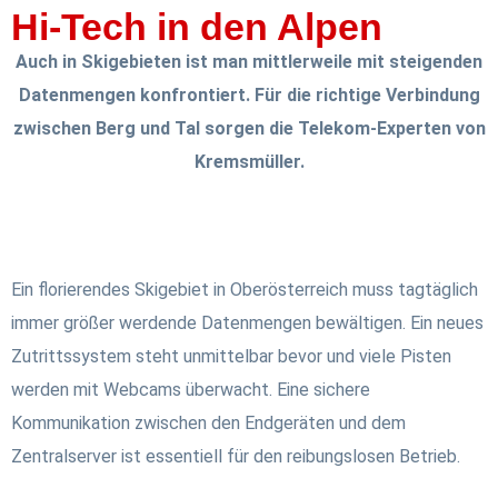
Hi-Tech in den Alpen
Auch in Skigebieten ist man mittlerweile mit steigenden
Datenmengen konfrontiert. Für die richtige Verbindung
zwischen Berg und Tal sorgen die Telekom-Experten von
Kremsmüller.
Ein florierendes Skigebiet in Oberösterreich muss tagtäglich
immer größer werdende Datenmengen bewältigen. Ein neues
Zutrittssystem steht unmittelbar bevor und viele Pisten
werden mit Webcams überwacht. Eine sichere
Kommunikation zwischen den Endgeräten und dem
Zentralserver ist essentiell für den reibungslosen Betrieb.