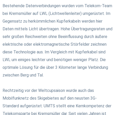
Bestehende Datenverbindungen wurden vom Telekom-Team
bei Kremsmüller auf LWL (Lichtwellenleiter) umgerüstet. Im
Gegensatz zu herkömmlichen Kupferkabeln werden hier
Daten mittels Licht übertragen. Hohe Übertragungsraten und
sehr großen Reichweiten ohne Beeinflussung durch äußere
elektrische oder elektromagnetische Störfelder zeichnen
diese Technologie aus. Im Vergleich mit Kupferkabel sind
LWL um einiges leichter und benötigen weniger Platz. Die
optimale Lösung für die über 3 Kilometer lange Verbindung
zwischen Berg und Tal.
Rechtzeitig vor der Weltcupsaison wurde auch das
Mobilfunknetz des Skigebietes auf den neusten 3G-
Standard aufgerüstet. UMTS stellt eine Kernkompetenz der
Telekomsparte bei Kremsmüller dar. Seit vielen Jahren ist