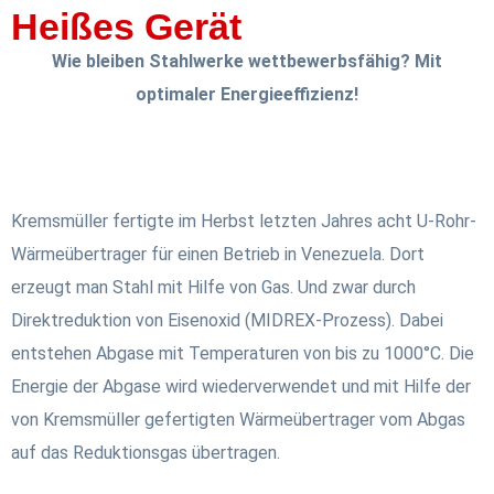
Heißes Gerät
Wie bleiben Stahlwerke wettbewerbsfähig? Mit
optimaler Energieeffizienz!
Kremsmüller fertigte im Herbst letzten Jahres acht U-Rohr-
Wärmeübertrager für einen Betrieb in Venezuela. Dort
erzeugt man Stahl mit Hilfe von Gas. Und zwar durch
Direktreduktion von Eisenoxid (MIDREX-Prozess). Dabei
entstehen Abgase mit Temperaturen von bis zu 1000°C. Die
Energie der Abgase wird wiederverwendet und mit Hilfe der
von Kremsmüller gefertigten Wärmeübertrager vom Abgas
auf das Reduktionsgas übertragen.