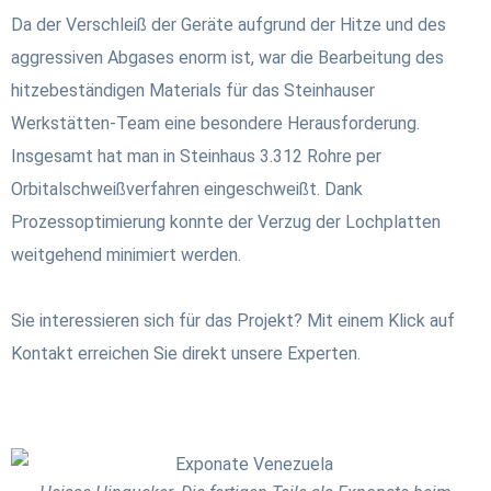
Da der Verschleiß der Geräte aufgrund der Hitze und des
aggressiven Abgases enorm ist, war die Bearbeitung des
hitzebeständigen Materials für das Steinhauser
Werkstätten-Team eine besondere Herausforderung.
Insgesamt hat man in Steinhaus 3.312 Rohre per
Orbitalschweißverfahren eingeschweißt. Dank
Prozessoptimierung konnte der Verzug der Lochplatten
weitgehend minimiert werden.
Sie interessieren sich für das Projekt? Mit einem Klick auf
Kontakt erreichen Sie direkt unsere Experten.