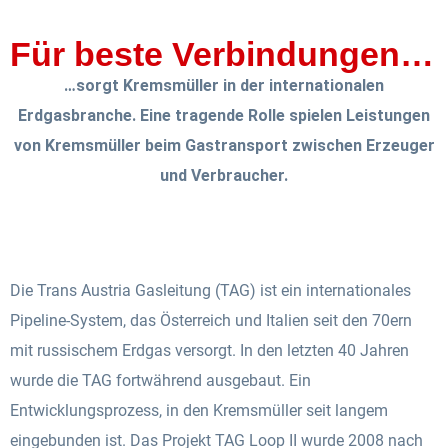
Für beste Verbindungen…
…sorgt Kremsmüller in der internationalen
Erdgasbranche. Eine tragende Rolle spielen Leistungen
von Kremsmüller beim Gastransport zwischen Erzeuger
und Verbraucher.
Die Trans Austria Gasleitung (TAG) ist ein internationales
Pipeline-System, das Österreich und Italien seit den 70ern
mit russischem Erdgas versorgt. In den letzten 40 Jahren
wurde die TAG fortwährend ausgebaut. Ein
Entwicklungsprozess, in den Kremsmüller seit langem
eingebunden ist. Das Projekt TAG Loop II wurde 2008 nach