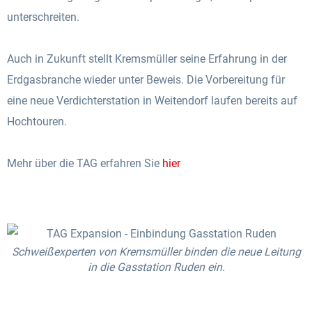
unterschreiten.
Auch in Zukunft stellt Kremsmüller seine Erfahrung in der
Erdgasbranche wieder unter Beweis. Die Vorbereitung für
eine neue Verdichterstation in Weitendorf laufen bereits auf
Hochtouren.
Mehr über die TAG erfahren Sie
hier
Schweißexperten von Kremsmüller binden die neue Leitung
in die Gasstation Ruden ein.