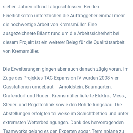
sieben Jahren offiziell abgeschlossen. Bei den
Feierlichkeiten unterstrichen die Auftraggeber einmal mehr
die hochwertige Arbeit von Kremsmüller. Eine
ausgezeichnete Bilanz rund um die Arbeitssicherheit bei
diesem Projekt ist ein weiterer Beleg für die Qualitätsarbeit
von Kremsmüller.
Die Erweiterungen gingen aber auch danach zügig voran. Im
Zuge des Projektes TAG Expansion IV wurden 2008 vier
Gasstationen umgebaut – Arnoldstein, Baumgarten,
Grafendorf und Ruden. Kremsmüller lieferte Elektro-, Mess-,
Steuer- und Regeltechnik sowie den Rohrleitungsbau. Die
Abstellungen erfolgten teilweise im Schichtbetrieb und unter
extremsten Wetterbedingungen. Dank des hervorragenden
Teamworks gelang es den Experten sogar, Terminpläne zu