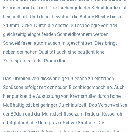
Formgenauigkeit und Oberflächengüte der Schnittkanten ist
beispielhaft. Und dabei bewältigt die Anlage Bleche bis zu
240mm Dicke. Durch die spezielle Technologie von drei
gleichzeitig eingreifenden Schneidbrennern werden
Schweißfasen automatisch mitgeschnitten. Dies bringt
neben der hohen Qualität auch eine beträchtliche
Zeitersparnis in der Produktion.
Das Einrollen von dickwandigen Blechen zu einzelnen
Schüssen erfolgt mit der neuen Blechbiegemaschine. Auch
hier punktet die Ausrüstung von Kremsmüller durch hohe
Maßhaltigkeit bei geringer Durchlaufzeit. Das Verschweißen
der Böden und der Mantelschüsse zum fertigen Kesselrohr
erfolgt durch die Unterpulver-Schweißanlage. Die
zerstörungsfreien Schweißnahtprüfungen bezeugen, dass