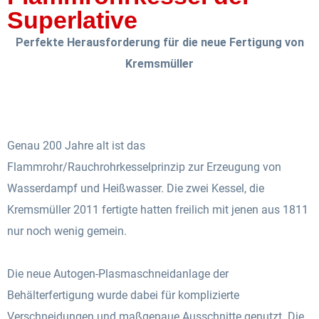
Superlative
Perfekte Herausforderung für die neue Fertigung von
Kremsmüller
Genau 200 Jahre alt ist das
Flammrohr/Rauchrohrkesselprinzip zur Erzeugung von
Wasserdampf und Heißwasser. Die zwei Kessel, die
Kremsmüller 2011 fertigte hatten freilich mit jenen aus 1811
nur noch wenig gemein.
Die neue Autogen-Plasmaschneidanlage der
Behälterfertigung wurde dabei für komplizierte
Verschneidungen und maßgenaue Ausschnitte genutzt. Die