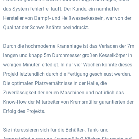
das System fehlerfrei läuft. Der Kunde, ein namhafter
Hersteller von Dampf- und Heißwasserkesseln, war von der
Qualität der Schweißnähte beeindruckt.
Durch die hochmoderne Krananlage ist das Verladen der 7m
langen und knapp 5m Durchmesser großen Kesselkörper in
wenigen Minuten erledigt. In nur vier Wochen konnte dieses
Projekt letztendlich durch die Fertigung geschleust werden.
Die optimalen Platzverhältnisse in der Halle, die
Zuverlässigkeit der neuen Maschinen und natürlich das
Know-How der Mitarbeiter von Kremsmüller garantierten den
Erfolg des Projekts.
Sie interessieren sich für die Behälter-, Tank- und