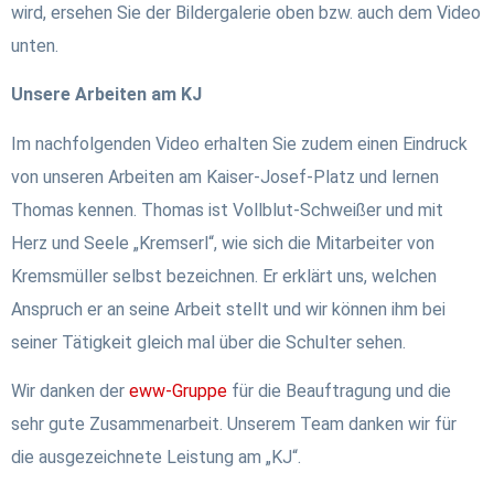
wird, ersehen Sie der Bildergalerie oben bzw. auch dem Video
unten.
Unsere Arbeiten am KJ
Im nachfolgenden Video erhalten Sie zudem einen Eindruck
von unseren Arbeiten am Kaiser-Josef-Platz und lernen
Thomas kennen. Thomas ist Vollblut-Schweißer und mit
Herz und Seele „Kremserl“, wie sich die Mitarbeiter von
Kremsmüller selbst bezeichnen. Er erklärt uns, welchen
Anspruch er an seine Arbeit stellt und wir können ihm bei
seiner Tätigkeit gleich mal über die Schulter sehen.
Wir danken der
eww-Gruppe
für die Beauftragung und die
sehr gute Zusammenarbeit. Unserem Team danken wir für
die ausgezeichnete Leistung am „KJ“.