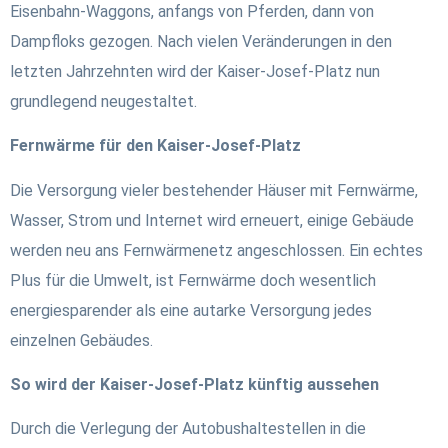
Eisenbahn-Waggons, anfangs von Pferden, dann von
Dampfloks gezogen. Nach vielen Veränderungen in den
letzten Jahrzehnten wird der Kaiser-Josef-Platz nun
grundlegend neugestaltet.
Fernwärme für den Kaiser-Josef-Platz
Die Versorgung vieler bestehender Häuser mit Fernwärme,
Wasser, Strom und Internet wird erneuert, einige Gebäude
werden neu ans Fernwärmenetz angeschlossen. Ein echtes
Plus für die Umwelt, ist Fernwärme doch wesentlich
energiesparender als eine autarke Versorgung jedes
einzelnen Gebäudes.
So wird der Kaiser-Josef-Platz künftig aussehen
Durch die Verlegung der Autobushaltestellen in die