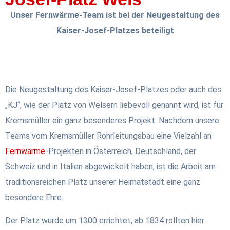
Unser Fernwärme-Team ist bei der Neugestaltung des
Kaiser-Josef-Platzes beteiligt
Die Neugestaltung des Kaiser-Josef-Platzes oder auch des
„KJ“, wie der Platz von Welsern liebevoll genannt wird, ist für
Kremsmüller ein ganz besonderes Projekt. Nachdem unsere
Teams vom Kremsmüller Rohrleitungsbau eine Vielzahl an
Fernwärme
-Projekten in Österreich, Deutschland, der
Schweiz und in Italien abgewickelt haben, ist die Arbeit am
traditionsreichen Platz unserer Heimatstadt eine ganz
besondere Ehre.
Der Platz wurde um 1300 errichtet, ab 1834 rollten hier