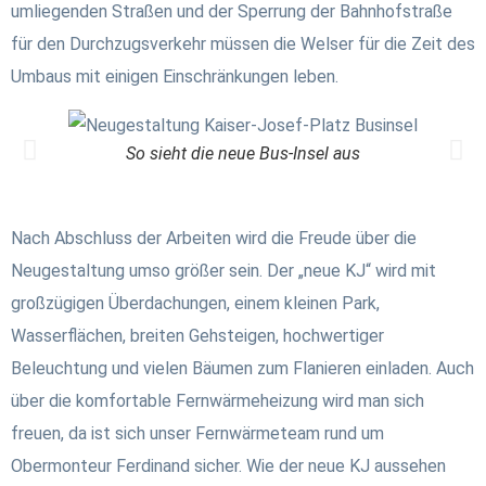
umliegenden Straßen und der Sperrung der Bahnhofstraße
für den Durchzugsverkehr müssen die Welser für die Zeit des
Umbaus mit einigen Einschränkungen leben.
So sieht die neue Bus-Insel aus
Nach Abschluss der Arbeiten wird die Freude über die
Neugestaltung umso größer sein. Der „neue KJ“ wird mit
großzügigen Überdachungen, einem kleinen Park,
Wasserflächen, breiten Gehsteigen, hochwertiger
Beleuchtung und vielen Bäumen zum Flanieren einladen. Auch
über die komfortable Fernwärmeheizung wird man sich
freuen, da ist sich unser Fernwärmeteam rund um
Obermonteur Ferdinand sicher. Wie der neue KJ aussehen