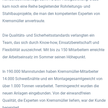
kam noch eine Reihe begleitender Rohrleitungs- und
Stahlbauprojekte, die man den kompetenten Experten von
Kremsmüller anvertraute.
Die Qualitäts- und Sicherheitsstandards verlangten ein
Team, das sich durch Know-how, Einsatzbereitschaft und
Flexibilität auszeichnet. Mit bis zu 150 Mitarbeitern erreichte
der Arbeitseinsatz im Sommer seinen Höhepunkt.
In 190.000 Mannstunden haben Kremsmüller-Mitarbeiter
14.000 Schweißnähte und ein Montagegesamtgewicht von
über 1.000 Tonnen verarbeitet. Termingerecht wurden die
neuen Anlagen eingebunden. Von der einwandfreien
Qualität, die Experten von Kremsmüller liefern, war der Kunde
begeistert.