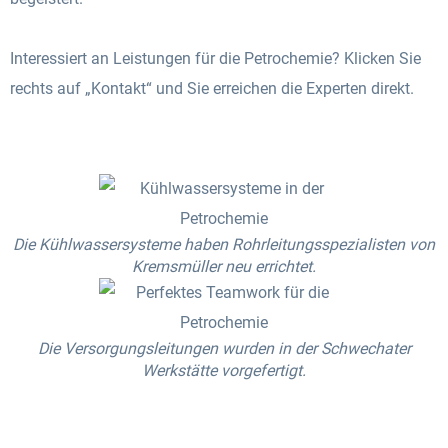
Interessiert an Leistungen für die Petrochemie? Klicken Sie
rechts auf „Kontakt“ und Sie erreichen die Experten direkt.
Die Kühlwassersysteme haben Rohrleitungsspezialisten von
Kremsmüller neu errichtet.
Die Versorgungsleitungen wurden in der Schwechater
Werkstätte vorgefertigt.