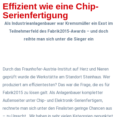
Effizient wie eine Chip-
Serienfertigung
Als Industrieanlagenbauer war Kremsmüller ein Exot im
Teilnehmerfeld des Fabrik2015-Awards – und doch
reihte man sich unter die Sieger ein
Durch das Fraunhofer-Austria-Institut auf Herz und Nieren
geprüft wurde die Werkstätte am Standort Steinhaus. Wer
produziert am effizientesten? Das war die Frage, die es für
Fabrik2015 zu lösen galt. Als Anlagenbauer kompletter
Außenseiter unter Chip- und Elektronik-Serienfertigern,
rechnete man sich unter den Finalisten geringe Chancen aus
– zu Unrecht. „Wir haben in sehr vielen Kategorien gepunktet.