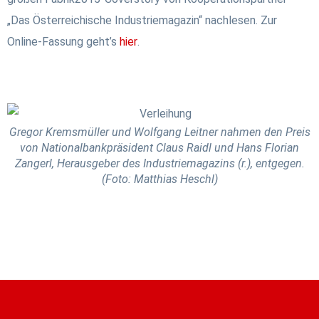
„Das Österreichische Industriemagazin“ nachlesen. Zur
Online-Fassung geht’s
hier
.
Gregor Kremsmüller und Wolfgang Leitner nahmen den Preis
von Nationalbankpräsident Claus Raidl und Hans Florian
Zangerl, Herausgeber des Industriemagazins (r.), entgegen.
(Foto: Matthias Heschl)