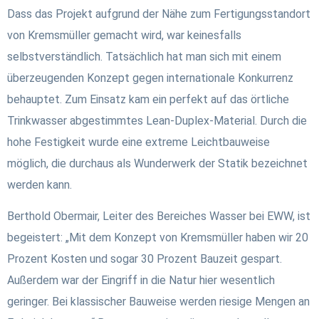
Dass das Projekt aufgrund der Nähe zum Fertigungsstandort
von Kremsmüller gemacht wird, war keinesfalls
selbstverständlich. Tatsächlich hat man sich mit einem
überzeugenden Konzept gegen internationale Konkurrenz
behauptet. Zum Einsatz kam ein perfekt auf das örtliche
Trinkwasser abgestimmtes Lean-Duplex-Material. Durch die
hohe Festigkeit wurde eine extreme Leichtbauweise
möglich, die durchaus als Wunderwerk der Statik bezeichnet
werden kann.
Berthold Obermair, Leiter des Bereiches Wasser bei EWW, ist
begeistert: „Mit dem Konzept von Kremsmüller haben wir 20
Prozent Kosten und sogar 30 Prozent Bauzeit gespart.
Außerdem war der Eingriff in die Natur hier wesentlich
geringer. Bei klassischer Bauweise werden riesige Mengen an