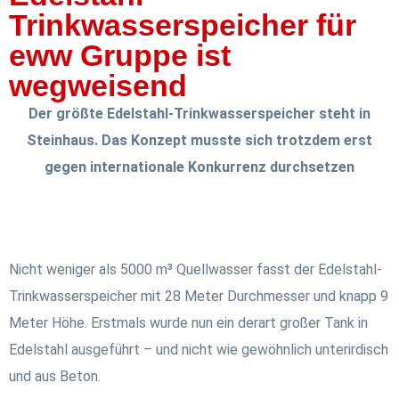
Trinkwasserspeicher für
eww Gruppe ist
wegweisend
Der größte Edelstahl-Trinkwasserspeicher steht in
Steinhaus. Das Konzept musste sich trotzdem erst
gegen internationale Konkurrenz durchsetzen
Nicht weniger als 5000 m³ Quellwasser fasst der Edelstahl-
Trinkwasserspeicher mit 28 Meter Durchmesser und knapp 9
Meter Höhe. Erstmals wurde nun ein derart großer Tank in
Edelstahl ausgeführt – und nicht wie gewöhnlich unterirdisch
und aus Beton.