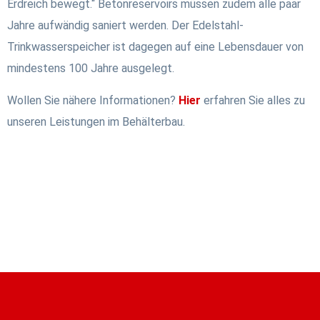
Erdreich bewegt.“ Betonreservoirs müssen zudem alle paar
Jahre aufwändig saniert werden. Der Edelstahl-
Trinkwasserspeicher ist dagegen auf eine Lebensdauer von
mindestens 100 Jahre ausgelegt.
Wollen Sie nähere Informationen?
Hier
erfahren Sie alles zu
unseren Leistungen im Behälterbau.