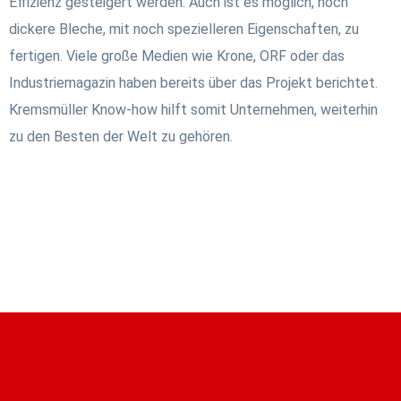
Effizienz gesteigert werden. Auch ist es möglich, noch
dickere Bleche, mit noch spezielleren Eigenschaften, zu
fertigen. Viele große Medien wie Krone, ORF oder das
Industriemagazin haben bereits über das Projekt berichtet.
Kremsmüller Know-how hilft somit Unternehmen, weiterhin
zu den Besten der Welt zu gehören.