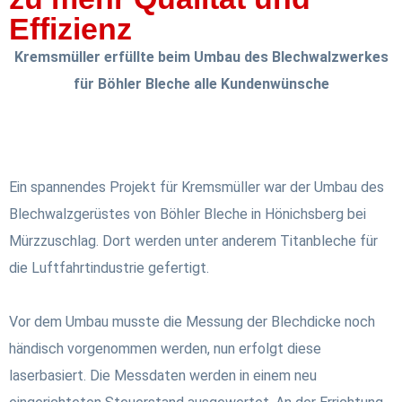
Effizienz
Kremsmüller erfüllte beim Umbau des Blechwalzwerkes
für Böhler Bleche alle Kundenwünsche
Ein spannendes Projekt für Kremsmüller war der Umbau des
Blechwalzgerüstes von Böhler Bleche in Hönichsberg bei
Mürzzuschlag. Dort werden unter anderem Titanbleche für
die Luftfahrtindustrie gefertigt.
Vor dem Umbau musste die Messung der Blechdicke noch
händisch vorgenommen werden, nun erfolgt diese
laserbasiert. Die Messdaten werden in einem neu