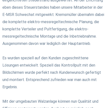
eingerichteten Steuerstand ausgewertet. An der Errichtung
eben dieses Steuerstandes haben unsere Mitarbeiter in der
E-MSR Schwechat mitgewirkt. Kremsmüller übernahm dabei
die komplette elektro-messregeltechnische Planung, die
komplette Verteiler und Pultfertigung, die elektro-
messregeltechnische Montage und die Inbetriebnahme.
Ausgenommen davon war lediglich der Hauptantrieb.
Es wurden speziell auf den Kunden zugeschnittene
Lösungen entwickelt. Speziell das Kontrollpult mit den
Bildschirmen wurde perfekt nach Kundenwunsch gefertigt
und montiert. Entsprechend zufrieden war man auch mit
Ergebnis.
Mit der umgebauten Walzanlage können nun Qualität und