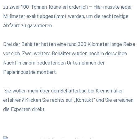
zu zwei 100-Tonnen-Kräne erforderlich – Hier musste jeder
Millimeter exakt abgestimmt werden, um die rechtzeitige
Abfahrt zu garantieren.
Drei der Behälter hatten eine rund 300 Kilometer lange Reise
vor sich. Zwei weitere Behälter wurden noch in derselben
Nacht in einem bedeutenden Unternehmen der
Papierindustrie montiert.
Sie wollen mehr über den Behälterbau bei Kremsmüller
erfahren? Klicken Sie rechts auf „Kontakt“ und Sie erreichen
die Experten direkt.