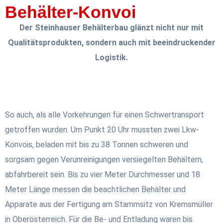
Behälter-Konvoi
Der Steinhauser Behälterbau glänzt nicht nur mit
Qualitätsprodukten, sondern auch mit beeindruckender
Logistik.
So auch, als alle Vorkehrungen für einen Schwertransport
getroffen wurden. Um Punkt 20 Uhr mussten zwei Lkw-
Konvois, beladen mit bis zu 38 Tonnen schweren und
sorgsam gegen Verunreinigungen versiegelten Behältern,
abfahrbereit sein. Bis zu vier Meter Durchmesser und 18
Meter Länge messen die beachtlichen Behälter und
Apparate aus der Fertigung am Stammsitz von Kremsmüller
in Oberösterreich. Für die Be- und Entladung waren bis