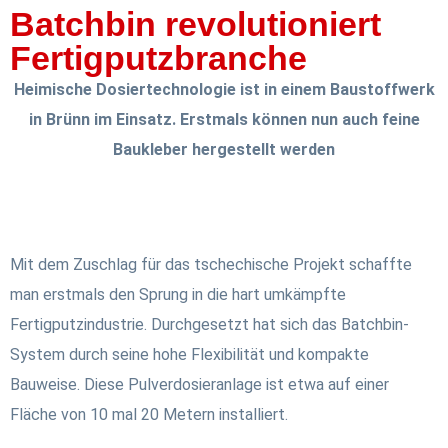
Batchbin revolutioniert
Fertigputzbranche
Heimische Dosiertechnologie ist in einem Baustoffwerk
in Brünn im Einsatz. Erstmals können nun auch feine
Baukleber hergestellt werden
Mit dem Zuschlag für das tschechische Projekt schaffte
man erstmals den Sprung in die hart umkämpfte
Fertigputzindustrie. Durchgesetzt hat sich das Batchbin-
System durch seine hohe Flexibilität und kompakte
Bauweise. Diese Pulverdosieranlage ist etwa auf einer
Fläche von 10 mal 20 Metern installiert.