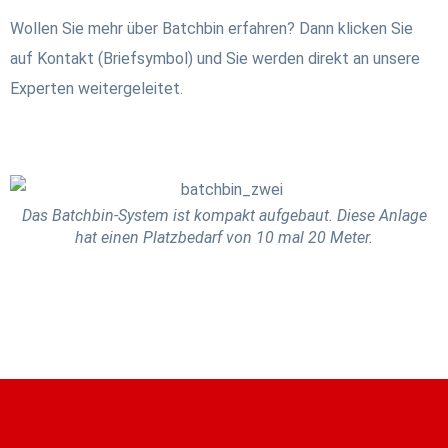
Wollen Sie mehr über Batchbin erfahren? Dann klicken Sie
auf Kontakt (Briefsymbol) und Sie werden direkt an unsere
Experten weitergeleitet.
Das Batchbin-System ist kompakt aufgebaut. Diese Anlage
hat einen Platzbedarf von 10 mal 20 Meter.