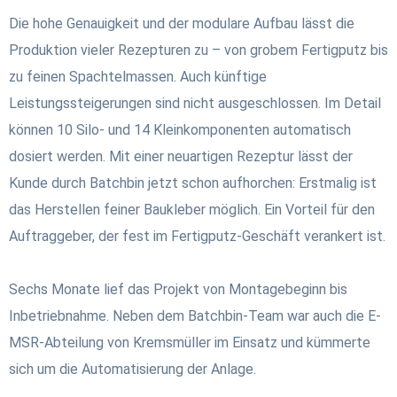
Die hohe Genauigkeit und der modulare Aufbau lässt die
Produktion vieler Rezepturen zu – von grobem Fertigputz bis
zu feinen Spachtelmassen. Auch künftige
Leistungssteigerungen sind nicht ausgeschlossen.
Im Detail
können 10 Silo- und 14 Kleinkomponenten automatisch
dosiert werden. Mit einer neuartigen Rezeptur lässt der
Kunde durch Batchbin jetzt schon aufhorchen: Erstmalig ist
das Herstellen feiner Baukleber möglich. Ein Vorteil für den
Auftraggeber, der fest im Fertigputz-Geschäft verankert ist.
Sechs Monate lief das Projekt von Montagebeginn bis
Inbetriebnahme. Neben dem Batchbin-Team war auch die E-
MSR-Abteilung von Kremsmüller im Einsatz und kümmerte
sich um die Automatisierung der Anlage.