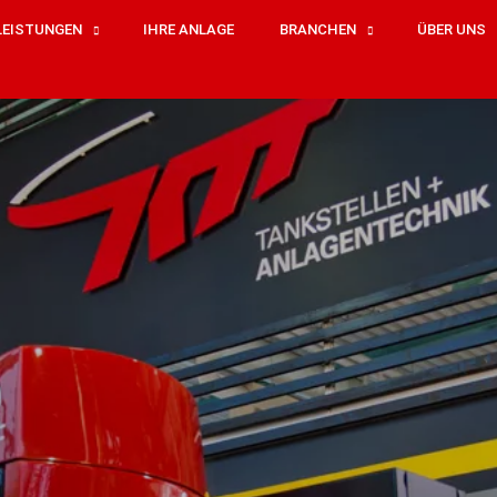
LEISTUNGEN
IHRE ANLAGE
BRANCHEN
ÜBER UNS