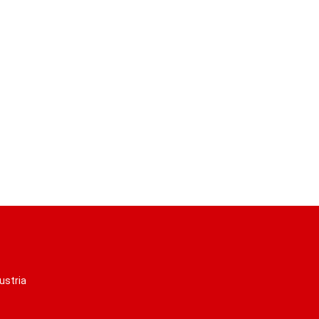
ustria