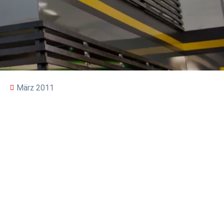
März 2011