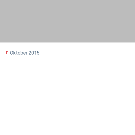
Oktober 2015