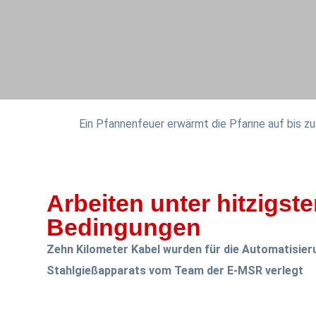
Ein Pfannenfeuer erwärmt die Pfanne auf bis zu
Arbeiten unter hitzigst
Bedingungen
Zehn Kilometer Kabel wurden für die Automatisier
Stahlgießapparats vom Team der E-MSR verlegt