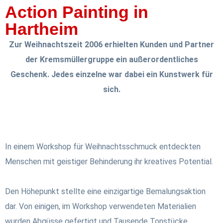
Action Painting in
Hartheim
Zur Weihnachtszeit 2006 erhielten Kunden und Partner
der Kremsmüllergruppe ein außerordentliches
Geschenk. Jedes einzelne war dabei ein Kunstwerk für
sich.
In einem Workshop für Weihnachtsschmuck entdeckten
Menschen mit geistiger Behinderung ihr kreatives Potential.
Den Höhepunkt stellte eine einzigartige Bemalungsaktion
dar. Von einigen, im Workshop verwendeten Materialien
wurden Abgüsse gefertigt und Tausende Tonstücke