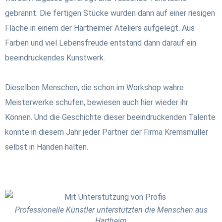
gebrannt. Die fertigen Stücke wurden dann auf einer riesigen
Fläche in einem der Hartheimer Ateliers aufgelegt. Aus
Farben und viel Lebensfreude entstand dann darauf ein
beeindruckendes Kunstwerk.
Dieselben Menschen, die schon im Workshop wahre
Meisterwerke schufen, bewiesen auch hier wieder ihr
Können. Und die Geschichte dieser beeindruckenden Talente
konnte in diesem Jahr jeder Partner der Firma Kremsmüller
selbst in Händen halten.
Professionelle Künstler unterstützten die Menschen aus
Hartheim