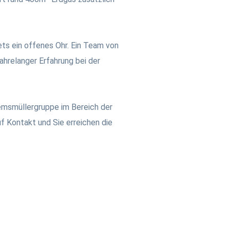
ets ein offenes Ohr. Ein Team von
ahrelanger Erfahrung bei der
remsmüllergruppe im Bereich der
f Kontakt und Sie erreichen die