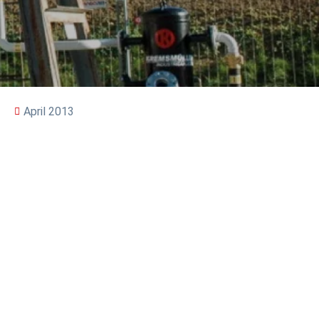
April 2013