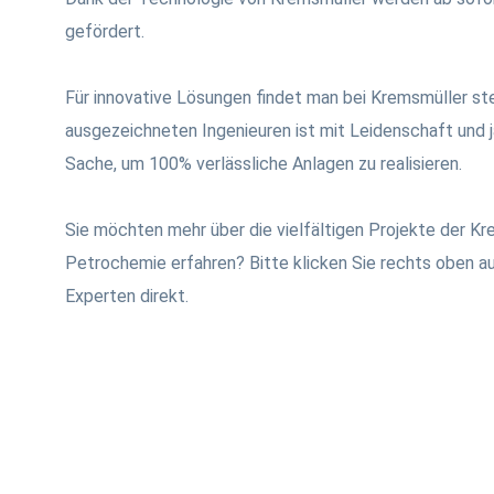
gefördert.
Für innovative Lösungen findet man bei Kremsmüller st
ausgezeichneten Ingenieuren ist mit Leidenschaft und j
Sache, um 100% verlässliche Anlagen zu realisieren.
Sie möchten mehr über die vielfältigen Projekte der K
Petrochemie erfahren? Bitte klicken Sie rechts oben au
Experten direkt.