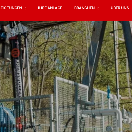
LEISTUNGEN
IHRE ANLAGE
BRANCHEN
ÜBER UNS