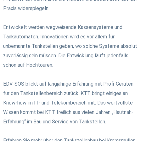
Praxis widerspiegeln.
Entwickelt werden wegweisende Kassensysteme und
Tankautomaten. Innovationen wird es vor allem für
unbemannte Tankstellen geben, wo solche Systeme absolut
zuverlässig sein müssen. Die Entwicklung läuft jedenfalls
schon auf Hochtouren.
EDV-SOS blickt auf langjährige Erfahrung mit Profi-Geräten
für den Tankstellenbereich zurück. KTT bringt einiges an
Know-how im IT- und Telekombereich mit. Das wertvollste
Wissen kommt bei KTT freilich aus vielen Jahren „Hautnah-
Erfahrung“ im Bau und Service von Tankstellen.
Erfahren Sie mehr über den Tankstellenbau bei Kremsmüller