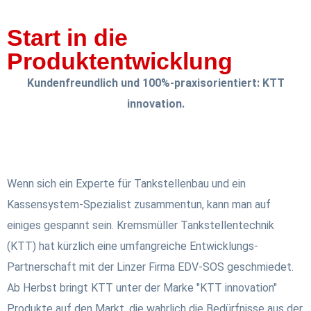
Start in die
Produktentwicklung
Kundenfreundlich und 100%-praxisorientiert: KTT
innovation.
Wenn sich ein Experte für Tankstellenbau und ein
Kassensystem-Spezialist zusammentun, kann man auf
einiges gespannt sein. Kremsmüller Tankstellentechnik
(KTT) hat kürzlich eine umfangreiche Entwicklungs-
Partnerschaft mit der Linzer Firma EDV-SOS geschmiedet.
Ab Herbst bringt KTT unter der Marke "KTT innovation"
Produkte auf den Markt, die wahrlich die Bedürfnisse aus der