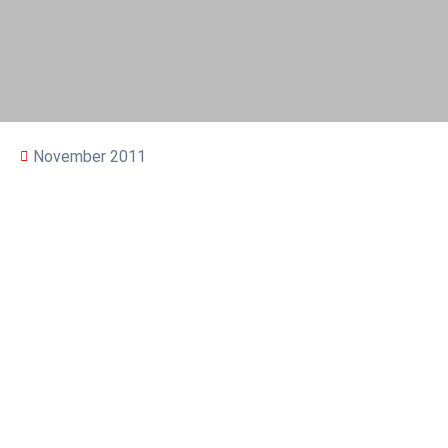
November 2011