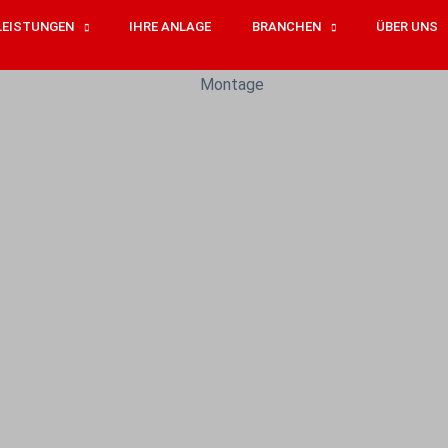
LEISTUNGEN
IHRE ANLAGE
BRANCHEN
ÜBER UNS