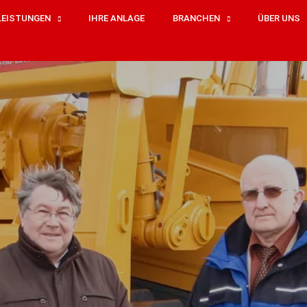
LEISTUNGEN
IHRE ANLAGE
BRANCHEN
ÜBER UNS