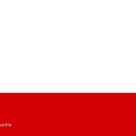
ustria