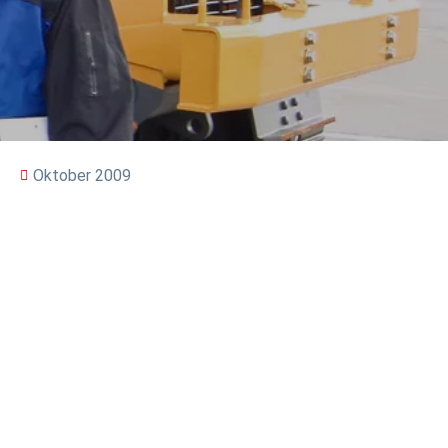
Oktober 2009