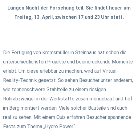
Langen Nacht der Forschung teil. Sie findet heuer am
Freitag, 13. April, zwischen 17 und 23 Uhr statt.
Die Fertigung von Kremsmüller in Steinhaus hat schon die
unterschiedlichsten Projekte und beeindruckende Momente
erlebt. Um diese erlebbar zu machen, wird auf Virtual-
Reality-Technik gesetzt. So sehen Besucher unter anderem,
wie tonnenschwere Stahlteile zu einem riesigen
Rohrabzweiger in der Werkstätte zusammengebaut und tief
im Berg montiert werden. Viele solcher Bauteile sind auch
real zu sehen. Mit einem Quiz erfahren Besucher spannende
Facts zum Thema „Hydro Power“.