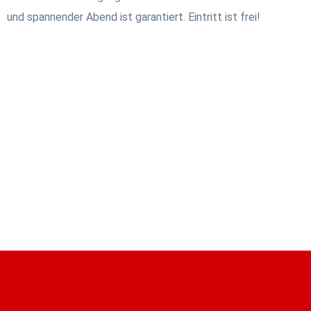
und spannender Abend ist garantiert. Eintritt ist frei!