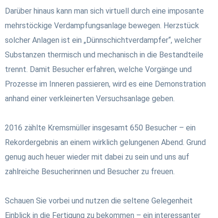
Darüber hinaus kann man sich virtuell durch eine imposante
mehrstöckige Verdampfungsanlage bewegen.
Herzstück
solcher Anlagen ist ein „Dünnschichtverdampfer“, welcher
Substanzen thermisch und mechanisch in die Bestandteile
trennt. Damit Besucher erfahren, welche Vorgänge und
Prozesse im Inneren passieren, wird es eine Demonstration
anhand einer verkleinerten Versuchsanlage geben.
2016 zählte Kremsmüller insgesamt 650 Besucher – ein
Rekordergebnis an einem wirklich gelungenen Abend. Grund
genug auch heuer wieder mit dabei zu sein und uns auf
zahlreiche Besucherinnen und Besucher zu freuen.
Schauen Sie vorbei und nutzen die seltene Gelegenheit
Einblick in die Fertigung zu bekommen – ein interessanter