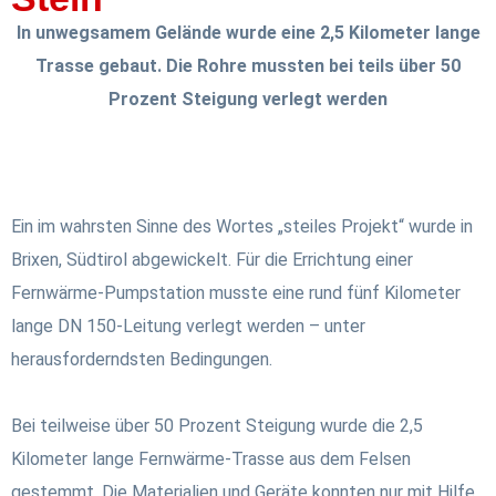
In unwegsamem Gelände wurde eine 2,5 Kilometer lange
Trasse gebaut. Die Rohre mussten bei teils über 50
Prozent Steigung verlegt werden
Ein im wahrsten Sinne des Wortes „steiles Projekt“ wurde in
Brixen, Südtirol abgewickelt. Für die Errichtung einer
Fernwärme-Pumpstation musste eine rund fünf Kilometer
lange DN 150-Leitung verlegt werden – unter
herausforderndsten Bedingungen.
Bei teilweise über 50 Prozent Steigung wurde die 2,5
Kilometer lange Fernwärme-Trasse aus dem Felsen
gestemmt. Die Materialien und Geräte konnten nur mit Hilfe