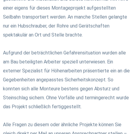
einer eigens für dieses Montageprojekt aufgestellten
Seilbahn transportiert werden.
An manche Stellen gelangte
nur ein Hubschrauber, der Rohre und Gerätschaften
spektakulär an Ort und Stelle brachte.
Aufgrund der beträchtlichen Gefahrensituation wurden alle
am Bau beteiligten Arbeiter speziell unterwiesen. Ein
externer Spezialist für Höhenarbeiten präsentierte ein an die
Gegebenheiten angepasstes Sicherheitskonzept. So
konnten sich alle Monteure bestens gegen Absturz und
Steinschlag sichern. Ohne Vorfälle und termingerecht wurde
das Projekt schließlich fertiggestellt.
Alle Fragen zu diesem oder ähnliche Projekte können Sie
gleich direkt per Mail an unseren Ansprechpartner stellen –