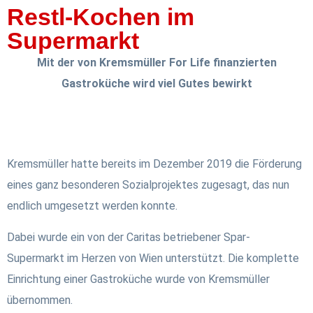
Restl-Kochen im
Supermarkt
Mit der von Kremsmüller For Life finanzierten
Gastroküche wird viel Gutes bewirkt
Kremsmüller hatte bereits im Dezember 2019 die Förderung
eines ganz besonderen Sozialprojektes zugesagt, das nun
endlich umgesetzt werden konnte.
Dabei wurde ein von der Caritas betriebener Spar-
Supermarkt im Herzen von Wien unterstützt. Die komplette
Einrichtung einer Gastroküche wurde von Kremsmüller
übernommen.