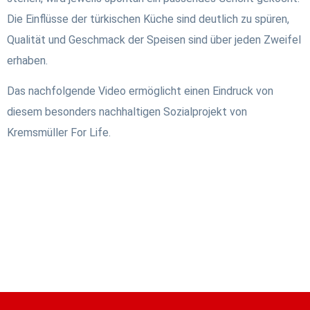
Die Einflüsse der türkischen Küche sind deutlich zu spüren,
Qualität und Geschmack der Speisen sind über jeden Zweifel
erhaben.
Das nachfolgende Video ermöglicht einen Eindruck von
diesem besonders nachhaltigen Sozialprojekt von
Kremsmüller For Life.