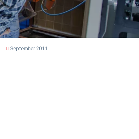
September 2011