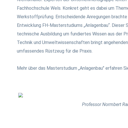
Fachhochschule Wels. Konkret geht es dabei um Them
Werkstoffprüfung. Entscheidende Anregungen brachte 
Entwicklung FH-Masterstudiums „Anlagenbau“. Dieser S
technische Ausbildung um fundiertes Wissen aus der Pr
Technik und Umweltwissenschaften bringt angehenden P
umfassendes Rüstzeug für die Praxis.
Mehr über das Masterstudium „Anlagenbau" erfahren Si
Professor Normbert Ra