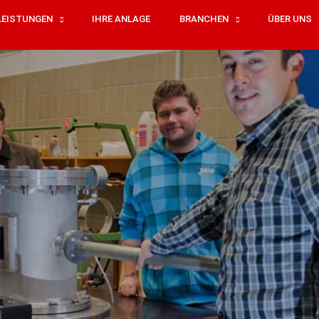
LEISTUNGEN
IHRE ANLAGE
BRANCHEN
ÜBER UNS