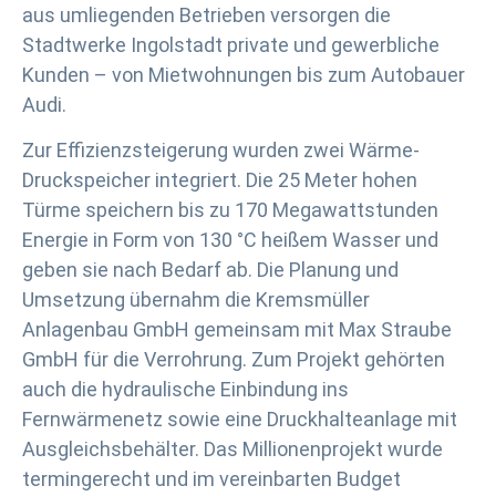
aus umliegenden Betrieben versorgen die
Stadtwerke Ingolstadt private und gewerbliche
Kunden – von Mietwohnungen bis zum Autobauer
Audi.
Zur Effizienzsteigerung wurden zwei Wärme-
Druckspeicher integriert. Die 25 Meter hohen
Türme speichern bis zu 170 Megawattstunden
Energie in Form von 130 °C heißem Wasser und
geben sie nach Bedarf ab. Die Planung und
Umsetzung übernahm die Kremsmüller
Anlagenbau GmbH gemeinsam mit Max Straube
GmbH für die Verrohrung. Zum Projekt gehörten
auch die hydraulische Einbindung ins
Fernwärmenetz sowie eine Druckhalteanlage mit
Ausgleichsbehälter. Das Millionenprojekt wurde
termingerecht und im vereinbarten Budget