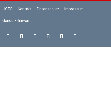
HSEQ
Kontakt
Datenschutz
Impressum
Gender-Hinweis