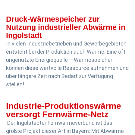
Druck-Wärmespeicher zur
Nutzung industrieller Abwärme in
Ingolstadt
In vielen Industriebetrieben und Gewerbegebieten
entsteht bei der Produktion auch Wärme. Eine oft
ungenutzte Energiequelle – Wärmespeicher
können diese wertvolle Ressource aufnehmen und
über längere Zeit nach Bedarf zur Verfügung
stellen!
Industrie-Produktionswärme
versorgt Fernwärme-Netz
Der Ingolstädter Fernwärmeverbund ist das
größte Projekt dieser Art in Bayern: Mit Abwärme