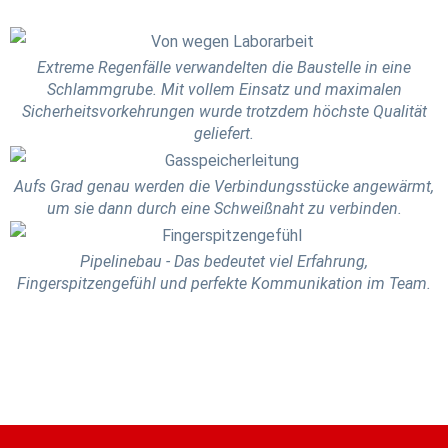
Extreme Regenfälle verwandelten die Baustelle in eine
Schlammgrube. Mit vollem Einsatz und maximalen
Sicherheitsvorkehrungen wurde trotzdem höchste Qualität
geliefert.
Aufs Grad genau werden die Verbindungsstücke angewärmt,
um sie dann durch eine Schweißnaht zu verbinden.
Pipelinebau - Das bedeutet viel Erfahrung,
Fingerspitzengefühl und perfekte Kommunikation im Team.