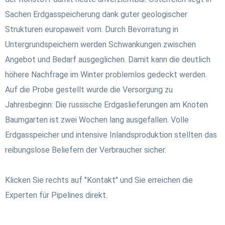
Sachen Erdgasspeicherung dank guter geologischer
Strukturen europaweit vorn. Durch Bevorratung in
Untergrundspeichern werden Schwankungen zwischen
Angebot und Bedarf ausgeglichen. Damit kann die deutlich
höhere Nachfrage im Winter problemlos gedeckt werden.
Auf die Probe gestellt wurde die Versorgung zu
Jahresbeginn: Die russische Erdgaslieferungen am Knoten
Baumgarten ist zwei Wochen lang ausgefallen. Volle
Erdgasspeicher und intensive Inlandsproduktion stellten das
reibungslose Beliefern der Verbraucher sicher.
Klicken Sie rechts auf "Kontakt" und Sie erreichen die
Experten für Pipelines direkt.