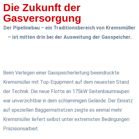
Die Zukunft der
Gasversorgung
Der Pipelinebau – ein Traditionsbereich von Kremsmüller
– ist mitten drin bei der Ausweitung der Gasspeicher.
Beim Verlegen einer Gasspeicherleitung beeindruckte
Kremsmüller mit Top-Equipment auf dem neuesten Stand
der Technik. Die neue Flotte an 175kW Seitenbaumraupen
war unverzichtbar in dem schlammigen Gelände. Der Einsatz
auf speziellen Baggermatratzen zeigte es einmal mehr:
Kremsmüller liefert selbst unter extremsten Bedingungen
Präzisionsarbeit.